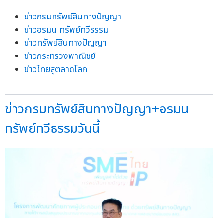
ข่าวกรมทรัพย์สินทางปัญญา
ข่าวอรมน ทรัพย์ทวีธรรม
ข่าวทรัพย์สินทางปัญญา
ข่าวกระทรวงพาณิชย์
ข่าวไทยสู่ตลาดโลก
ข่าวกรมทรัพย์สินทางปัญญา+อรมน
ทรัพย์ทวีธรรมวันนี้