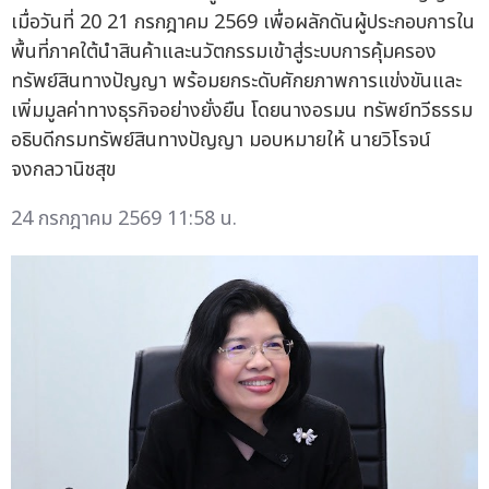
เมื่อวันที่ 20 21 กรกฎาคม 2569 เพื่อผลักดันผู้ประกอบการใน
พื้นที่ภาคใต้นำสินค้าและนวัตกรรมเข้าสู่ระบบการคุ้มครอง
ทรัพย์สินทางปัญญา พร้อมยกระดับศักยภาพการแข่งขันและ
เพิ่มมูลค่าทางธุรกิจอย่างยั่งยืน โดยนางอรมน ทรัพย์ทวีธรรม
อธิบดีกรมทรัพย์สินทางปัญญา มอบหมายให้ นายวิโรจน์
จงกลวานิชสุข
24 กรกฎาคม 2569 11:58 น.