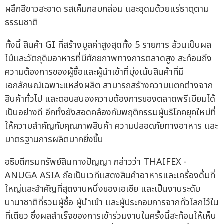
ผลึกสีขาวสะอาด รสเค็มกลมกล่อม และอุดมด้วยแร่ธาตุตาม
ธรรมชาติ
ทั้งนี้ สินค้า GI ที่สร้างมูลค่าสูงสุดทั้ง 5 รายการ ล้วนเป็นผล
ไม้และวัตถุดิบอาหารที่มีศักยภาพทางการตลาดสูง สะท้อนถึง
ความต้องการของผู้ซื้อและผู้นำเข้าที่มุ่งเน้นสินค้าที่มี
เอกลักษณ์เฉพาะแหล่งผลิต สามารถสร้างความแตกต่างจาก
สินค้าทั่วไป และตอบสนองความต้องการของตลาดพรีเมียมได้
เป็นอย่างดี อีกทั้งยังสอดคล้องกับพฤติกรรมผู้บริโภคยุคใหม่ที่
ให้ความสำคัญกับคุณภาพสินค้า ความปลอดภัยทางอาหาร และ
มาตรฐานการผลิตมากยิ่งขึ้น
อธิบดีกรมทรัพย์สินทางปัญญา กล่าวว่า THAIFEX -
ANUGA ASIA ถือเป็นเวทีแสดงสินค้าอาหารและเครื่องดื่มที่
ใหญ่และสำคัญที่สุดงานหนึ่งของเอเชีย และเป็นงานระดับ
นานาชาติที่รวมผู้ซื้อ ผู้นำเข้า และผู้ประกอบการจากทั่วโลกไว้ใน
ที่เดียว ซึ่งผลสำเร็จของการเข้าร่วมงานในครั้งนี้สะท้อนให้เห็น