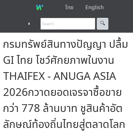
ไทย
English
◐
🔍︎
กรมทรัพย์สินทางปัญญา ปลื้ม
GI ไทย โชว์ศักยภาพในงาน
THAIFEX - ANUGA ASIA
2026กวาดยอดเจรจาซื้อขาย
กว่า 778 ล้านบาท ชูสินค้าอัต
ลักษณ์ท้องถิ่นไทยสู่ตลาดโลก