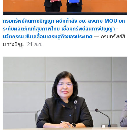
กรมทรัพย์สินทางปัญญา ผนึกกำลัง อย. ลงนาม MOU ยก
ระดับผลิตภัณฑ์สุขภาพไทย เชื่อมทรัพย์สินทางปัญญา -
นวัตกรรม ขับเคลื่อนเศรษฐกิจของประเทศ
— กรมทรัพย์สิ
นทางปัญ...
21 ก.ค.