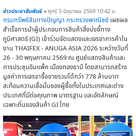
ข่าวประชาสัมพันธ์
»
ศุกร์ 5 มิถุนายน 2569 10:42 น.
กรมทรัพย์สินทางปัญญา
กระทรวงพาณิชย์
เผยผล
สำเร็จการนำผู้ประกอบการสินค้าสิ่งบ่งชี้ทาง
ภูมิศาสตร์ (GI) เข้าร่วมจัดแสดงและเจรจาการค้าใน
งาน THAIFEX - ANUGA ASIA 2026 ระหว่างวันที่
26 - 30 พฤษภาคม 2569 ณ ศูนย์แสดงสินค้าและ
การประชุมอิมแพ็ค เมืองทองธานี โดยสามารถสร้าง
มูลค่าการเจรจาซื้อขายรวมได้กว่า 778 ล้านบาท
สะท้อนความเชื่อมั่นของผู้ซื้อทั้งในประเทศและต่าง
ประเทศที่มีต่อคุณภาพ มาตรฐาน และอัตลักษณ์
เฉพาะถิ่นของสินค้า GI ไทย