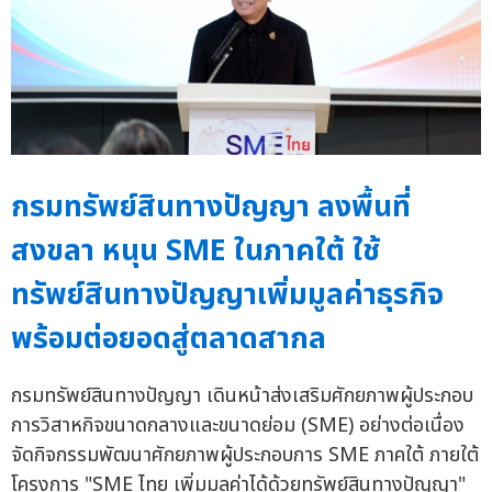
กรมทรัพย์สินทางปัญญา ลงพื้นที่
สงขลา หนุน SME ในภาคใต้ ใช้
ทรัพย์สินทางปัญญาเพิ่มมูลค่าธุรกิจ
พร้อมต่อยอดสู่ตลาดสากล
กรมทรัพย์สินทางปัญญา เดินหน้าส่งเสริมศักยภาพผู้ประกอบ
การวิสาหกิจขนาดกลางและขนาดย่อม (SME) อย่างต่อเนื่อง
จัดกิจกรรมพัฒนาศักยภาพผู้ประกอบการ SME ภาคใต้ ภายใต้
โครงการ "SME ไทย เพิ่มมูลค่าได้ด้วยทรัพย์สินทางปัญญา"