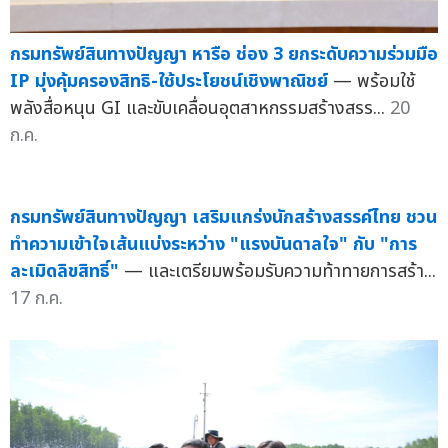
กรมทรัพย์สินทางปัญญา หารือ ช่อง 3 ยกระดับความร่วมมือ
IP มุ่งคุ้มครองสิทธิ-ใช้ประโยชน์เชิงพาณิชย์
— พร้อมใช้
พลังสื่อหนุน GI และขับเคลื่อนอุตสาหกรรมสร้างสรร...
20
ก.ค.