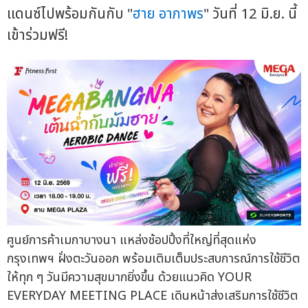
แดนซ์ไปพร้อมกันกับ "
ฮาย อาภาพร
" วันที่ 12 มิ.ย. นี้
เข้าร่วมฟรี!
ศูนย์การค้าเมกาบางนา แหล่งช้อปปิ้งที่ใหญ่ที่สุดแห่ง
กรุงเทพฯ ฝั่งตะวันออก พร้อมเติมเต็มประสบการณ์การใช้ชีวิต
ให้ทุก ๆ วันมีความสุขมากยิ่งขึ้น ด้วยแนวคิด YOUR
EVERYDAY MEETING PLACE เดินหน้าส่งเสริมการใช้ชีวิต