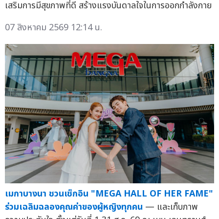
เสริมการมีสุขภาพที่ดี สร้างแรงบันดาลใจในการออกกำลังกาย
07 สิงหาคม 2569 12:14 น.
เมกาบางนา ชวนเช็กอิน "MEGA HALL OF HER FAME"
ร่วมเฉลิมฉลองคุณค่าของผู้หญิงทุกคน
— และเก็บภาพ