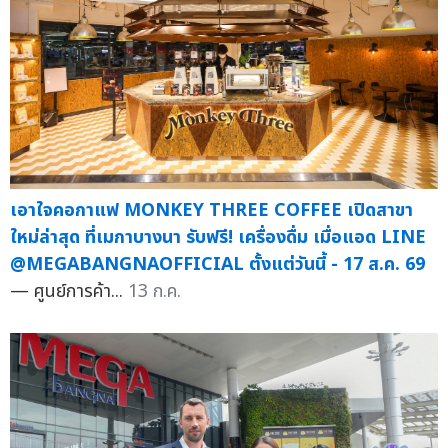
เอาใจคอกาแฟ MONKEY THREE COFFEE เปิดสาขา
ใหม่ล่าสุด ที่เมกาบางนา รับฟรี! เครื่องดื่ม เมื่อแอด LINE
@MEGABANGNAOFFICIAL ตั้งแต่วันนี้ - 17 ส.ค. 69
— ศูนย์การค้า...
13 ก.ค.