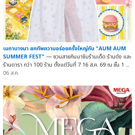
เมกาบางนา ยกทัพความอร่อยครั้งใหญ่กับ "AUM AUM
SUMMER FEST"
— ชวนสายกินมาชิมร้านเด็ด ร้านดัง และ
ร้านดารา กว่า 100 ร้าน ตั้งแต่วันที่ 7 16 ส.ค. 69 ณ ชั้น 1 ...
06 ส.ค.