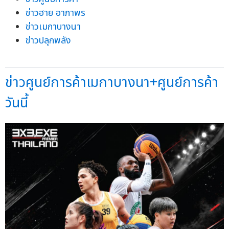
ข่าวฮาย อาภาพร
ข่าวเมกาบางนา
ข่าวปลุกพลัง
ข่าวศูนย์การค้าเมกาบางนา+ศูนย์การค้า
วันนี้