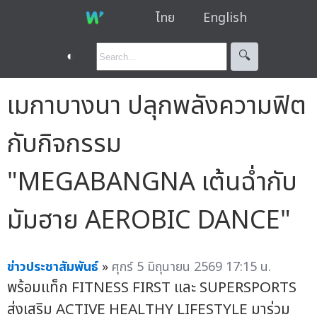
ไทย
English
◐
🔍︎
เมกาบางนา ปลุกพลังความฟิต
กับกิจกรรม
"MEGABANGNA เต้นฉ่ำกับ
มัมฮาย AEROBIC DANCE"
ข่าวประชาสัมพันธ์
»
ศุกร์ 5 มิถุนายน 2569 17:15 น.
พร้อมแท็ก FITNESS FIRST และ SUPERSPORTS
ส่งเสริม ACTIVE HEALTHY LIFESTYLE มาร่วม