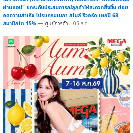
ผ่านแอป" ยกระดับประสบการณ์ลูกค้าให้สะดวกยิ่งขึ้น ต่อย
อดความสำเร็จ โปรแกรมเมกา สไมล์ รีวอร์ด เผยปี 68
สมาชิกโต 15%
— ศูนย์การค้า...
05 ส.ค.