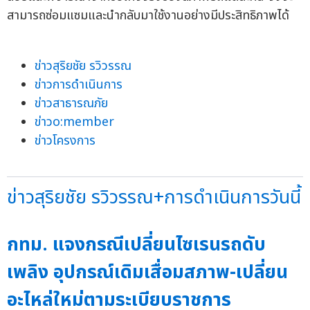
สามารถซ่อมแซมและนำกลับมาใช้งานอย่างมีประสิทธิภาพได้
ข่าวสุริยชัย รวิวรรณ
ข่าวการดำเนินการ
ข่าวสาธารณภัย
ข่าวo:member
ข่าวโครงการ
ข่าวสุริยชัย รวิวรรณ+การดำเนินการวันนี้
กทม. แจงกรณีเปลี่ยนไซเรนรถดับ
เพลิง อุปกรณ์เดิมเสื่อมสภาพ-เปลี่ยน
อะไหล่ใหม่ตามระเบียบราชการ