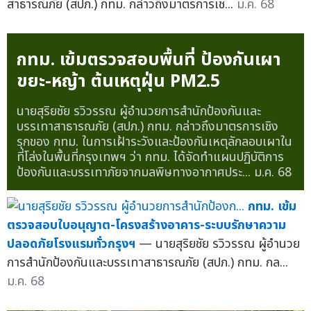
สาธารณภัย (สปภ.) กทม. กล่าวถึงมาตรการเช...
ม.ค. 68
กทม. เข้มตรวจสอบพื้นที่ ป้องกันเผา
ขยะ-หญ้า ต้นเหตุฝุ่น PM2.5
นายสุริยชัย รวิวรรณ ผู้อำนวยการสำนักป้องกันและ
บรรเทาสาธารณภัย (สปภ.) กทม. กล่าวถึงมาตรการเชิง
รุกของ กทม. ในการเฝ้าระวังและป้องกันเหตุลักลอบเผาใน
ที่โล่งในพื้นที่กรุงเทพฯ ว่า กทม. ได้จัดทำแผนปฏิบัติการ
ป้องกันและบรรเทาภัยจากมลพิษทางอากาศประ...
ม.ค. 68
กทม. เข้ม
ตรวจสอบใบอนุญาต-โครงสร้างอาคาร-ระบบรักษาความ
ปลอดภัยโรงแรมทั่วกรุงฯ
— นายสุริยชัย รวิวรรณ ผู้อำนวย
การสำนักป้องกันและบรรเทาสาธารณภัย (สปภ.) กทม. กล...
ม.ค. 68