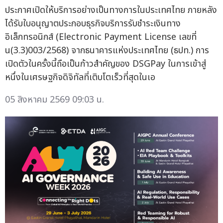
ประกาศเปิดให้บริการอย่างเป็นทางการในประเทศไทย ภายหลัง
ได้รับใบอนุญาตประกอบธุรกิจบริการรับชำระเงินทาง
อิเล็กทรอนิกส์ (Electronic Payment License เลขที่
u(3.3)003/2568) จากธนาคารแห่งประเทศไทย (ธปท.) การ
เปิดตัวในครั้งนี้ถือเป็นก้าวสำคัญของ DSGPay ในการเข้าสู่
หนึ่งในเศรษฐกิจดิจิทัลที่เติบโตเร็วที่สุดในเอ
05 สิงหาคม 2569 09:03 น.