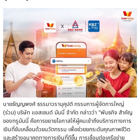
นายธัญญพงศ์ ธรรมาวรานุคุปต์ กรรมการผู้จัดการใหญ่
(ร่วม) บริษัท แอสเซนด์ มันนี่ จำกัด กล่าวว่า "พันธกิจ สำคัญ
ของทรูมันนี่ คือการขยายโอกาสให้ผู้คนเข้าถึงบริการทางการ
เงินที่ขับเคลื่อนด้วยนวัตกรรม เพื่อช่วยยกระดับคุณภาพชีวิต
และสร้างอนาคตทางการเงินที่ดีขึ้น การเชื่อมต่อเครือข่าย