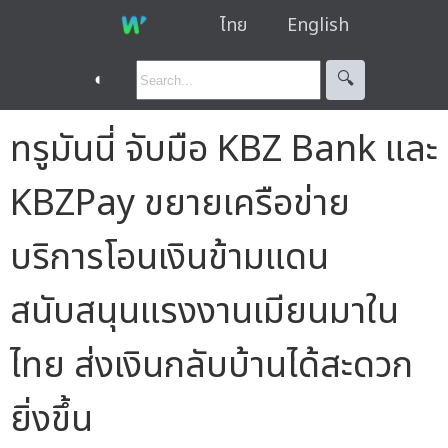
ไทย
English
◐
🔍︎
ทรูมันนี่ จับมือ KBZ Bank และ
KBZPay ขยายเครือข่าย
บริการโอนเงินข้ามแดน
สนับสนุนแรงงานเมียนมาใน
ไทย ส่งเงินกลับบ้านได้สะดวก
ยิ่งขึ้น