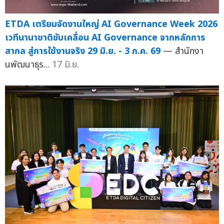
ETDA เตรียมจัดงานใหญ่ AI Governance Week 2026
เวทีนานาชาติขับเคลื่อน AI Governance จากหลักการ
สากล สู่การใช้งานจริง 29 มิ.ย. - 3 ก.ค. 69
— สำนักงา
นพัฒนาธุร...
17 มิ.ย.