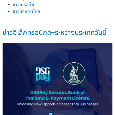
ข่าวเครือข่าย
ข่าวประเทศไทย
ข่าวอิเล็กทรอนิกส์+ระหว่างประเทศวันนี้