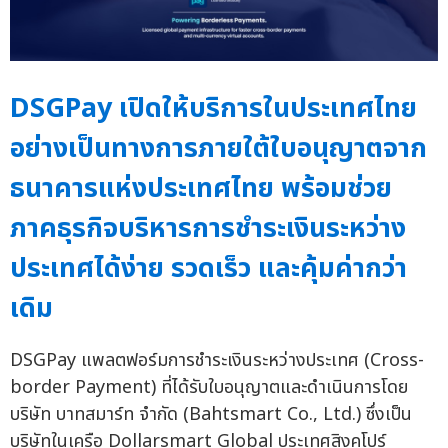
DSGPay เปิดให้บริการในประเทศไทย
อย่างเป็นทางการภายใต้ใบอนุญาตจาก
ธนาคารแห่งประเทศไทย พร้อมช่วย
ภาคธุรกิจบริหารการชำระเงินระหว่าง
ประเทศได้ง่าย รวดเร็ว และคุ้มค่ากว่า
เดิม
DSGPay แพลตฟอร์มการชำระเงินระหว่างประเทศ (Cross-
border Payment) ที่ได้รับใบอนุญาตและดำเนินการโดย
บริษัท บาทสมาร์ท จำกัด (Bahtsmart Co., Ltd.) ซึ่งเป็น
บริษัทในเครือ Dollarsmart Global ประเทศสิงคโปร์