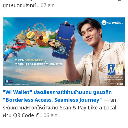
ยุคใหม่ตอบโจทย์...
07 ส.ค.
"Wi Wallet" ปลดล็อกการใช้จ่ายข้ามแดน ชูแนวคิด
"Borderless Access, Seamless Journey"
— ยก
ระดับความสะดวกให้ต่างชาติ Scan & Pay Like a Local
ผ่าน QR Code ทั่...
06 ส.ค.