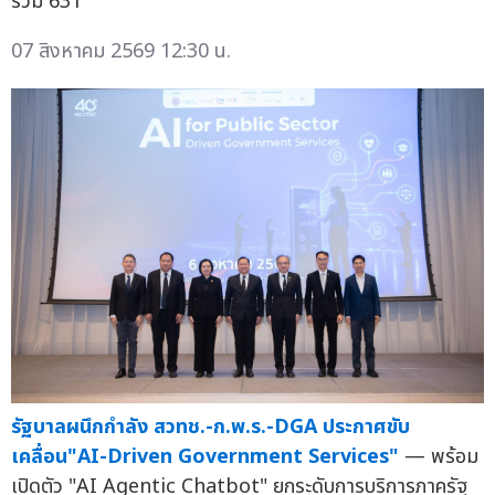
รวม 631
07 สิงหาคม 2569 12:30 น.
รัฐบาลผนึกกำลัง สวทช.-ก.พ.ร.-DGA ประกาศขับ
เคลื่อน"AI-Driven Government Services"
— พร้อม
เปิดตัว "AI Agentic Chatbot" ยกระดับการบริการภาครัฐ