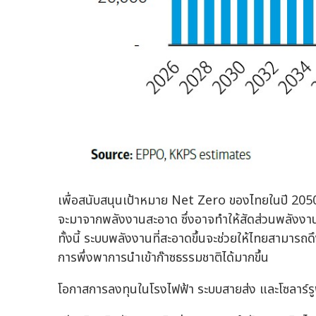
เพื่อสนับสนุนเป้าหมาย Net Zero ของไทยในปี 2050
จะมาจากพลังงานสะอาด ซึ่งอาจทำให้สัดส่วนพลังงานส
ทั้งนี้ ระบบพลังงานที่สะอาดขึ้นจะช่วยให้ไทยสามา
การพึ่งพาการนำเข้าก๊าซธรรมชาติได้มากขึ้น
โอกาสการลงทุนในโรงไฟฟ้า ระบบสายส่ง และโซลาร์ร