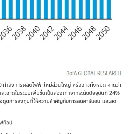
 กำลังการผลิตไฟฟ้าใหม่ส่วนใหญ่ หรืออาจทั้งหมด คาดว่า
ะอาดในระบบเพิ่มขึ้นเป็นสองเท่าจากระดับปัจจุบันที่ 24%
รถดึงดูดการลงทุนที่ให้ความสำคัญกับการลดคาร์บอน และลด
ูฟท็อป