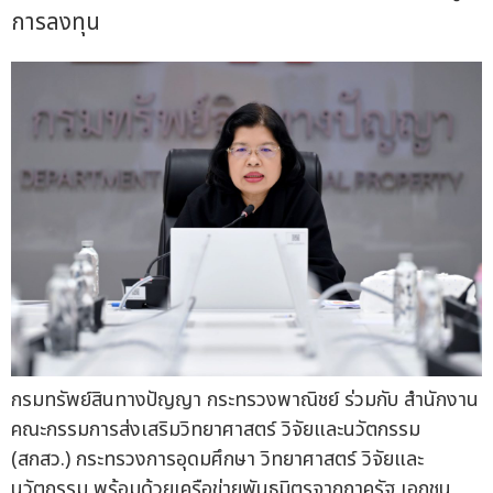
การลงทุน
กรมทรัพย์สินทางปัญญา กระทรวงพาณิชย์ ร่วมกับ สำนักงาน
คณะกรรมการส่งเสริมวิทยาศาสตร์ วิจัยและนวัตกรรม
(สกสว.) กระทรวงการอุดมศึกษา วิทยาศาสตร์ วิจัยและ
นวัตกรรม พร้อมด้วยเครือข่ายพันธมิตรจากภาครัฐ เอกชน