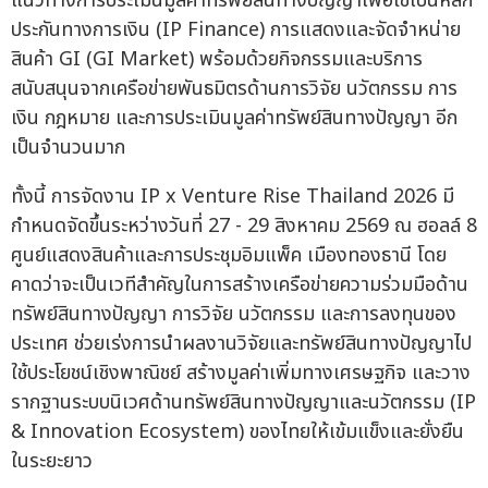
แนวทางการประเมินมูลค่าทรัพย์สินทางปัญญาเพื่อใช้เป็นหลัก
ประกันทางการเงิน (IP Finance) การแสดงและจัดจำหน่าย
สินค้า GI (GI Market) พร้อมด้วยกิจกรรมและบริการ
สนับสนุนจากเครือข่ายพันธมิตรด้านการวิจัย นวัตกรรม การ
เงิน กฎหมาย และการประเมินมูลค่าทรัพย์สินทางปัญญา อีก
เป็นจำนวนมาก
ทั้งนี้ การจัดงาน IP x Venture Rise Thailand 2026 มี
กำหนดจัดขึ้นระหว่างวันที่ 27 - 29 สิงหาคม 2569 ณ ฮอลล์ 8
ศูนย์แสดงสินค้าและการประชุมอิมแพ็ค เมืองทองธานี โดย
คาดว่าจะเป็นเวทีสำคัญในการสร้างเครือข่ายความร่วมมือด้าน
ทรัพย์สินทางปัญญา การวิจัย นวัตกรรม และการลงทุนของ
ประเทศ ช่วยเร่งการนำผลงานวิจัยและทรัพย์สินทางปัญญาไป
ใช้ประโยชน์เชิงพาณิชย์ สร้างมูลค่าเพิ่มทางเศรษฐกิจ และวาง
รากฐานระบบนิเวศด้านทรัพย์สินทางปัญญาและนวัตกรรม (IP
& Innovation Ecosystem) ของไทยให้เข้มแข็งและยั่งยืน
ในระยะยาว