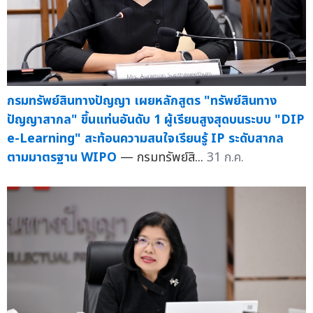
กรมทรัพย์สินทางปัญญา เผยหลักสูตร "ทรัพย์สินทาง
ปัญญาสากล" ขึ้นแท่นอันดับ 1 ผู้เรียนสูงสุดบนระบบ "DIP
e-Learning" สะท้อนความสนใจเรียนรู้ IP ระดับสากล
ตามมาตรฐาน WIPO
— กรมทรัพย์สิ...
31 ก.ค.