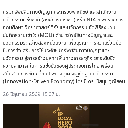
กรมทรัพย์สินทางปัญญา กระทรวงพาณิชย์ และสำนักงาน
นวัตกรรมแห่งชาติ (องค์การมหาชน) หรือ NIA กระทรวงการ
อุดมศึกษา วิทยาศาสตร์ วิจัยและนวัตกรรม จัดพิธีลงนาม
บันทึกความเข้าใจ (MOU) ด้านทรัพย์สินทางปัญญาและ
นวัตกรรมระหว่างสองหน่วยงาน เพื่อบูรณาการความร่วมมือ
ในการส่งเสริมการใช้ประโยชน์ทรัพย์สินทางปัญญาและ
นวัตกรรม สู่การสร้างมูลค่าเพิ่มทางเศรษฐกิจ ยกระดับขีด
ความสามารถในการแข่งขันของผู้ประกอบการไทย พร้อม
สนับสนุนการขับเคลื่อนประเทศสู่เศรษฐกิจฐานนวัตกรรม
(Innovation-Driven Economy) โดยมี ดร. ปิยนุช วุฒิสอน
26 มิถุนายน 2569 15:07 น.