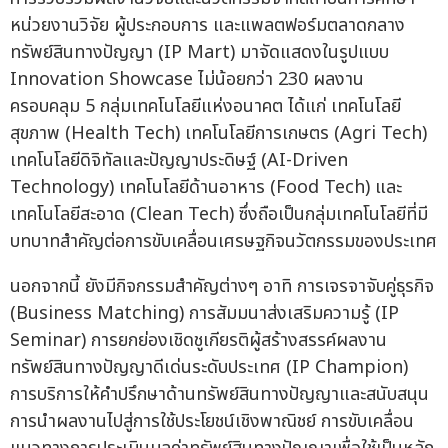
หน่วยงานวิจัย ผู้ประกอบการ และแพลตฟอร์มตลาดกลาง
ทรัพย์สินทางปัญญา (IP Mart) มาจัดแสดงในรูปแบบ
Innovation Showcase ไม่น้อยกว่า 230 ผลงาน
ครอบคลุม 5 กลุ่มเทคโนโลยีแห่งอนาคต ได้แก่ เทคโนโลยี
สุขภาพ (Health Tech) เทคโนโลยีการเกษตร (Agri Tech)
เทคโนโลยีดิจิทัลและปัญญาประดิษฐ์ (AI-Driven
Technology) เทคโนโลยีด้านอาหาร (Food Tech) และ
เทคโนโลยีสะอาด (Clean Tech) ซึ่งถือเป็นกลุ่มเทคโนโลยีที่มี
บทบาทสำคัญต่อการขับเคลื่อนเศรษฐกิจนวัตกรรมของประเทศ
นอกจากนี้ ยังมีกิจกรรมสำคัญต่างๆ อาทิ การเจรจาจับคู่ธุรกิจ
(Business Matching) การสัมมนาส่งเสริมความรู้ (IP
Seminar) การยกย่องเชิดชูเกียรติผู้สร้างสรรค์ผลงาน
ทรัพย์สินทางปัญญาดีเด่นระดับประเทศ (IP Champion)
การบริการให้คำปรึกษาด้านทรัพย์สินทางปัญญาและสนับสนุน
การนำผลงานไปสู่การใช้ประโยชน์เชิงพาณิชย์ การขับเคลื่อน