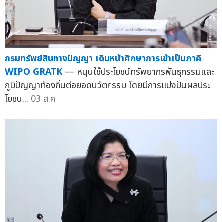
กรมทรัพย์สินทางปัญญา เดินหน้าศึกษาการเข้าเป็นภาคี
WIPO GRATK
— หนุนใช้ประโยชน์ทรัพยากรพันธุกรรมและ
ภูมิปัญญาท้องถิ่นต่อยอดนวัตกรรม โดยมีการแบ่งปันผลประ
โยชน...
03 ส.ค.