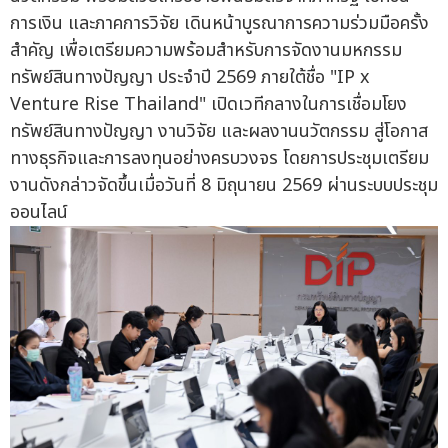
การเงิน และภาคการวิจัย เดินหน้าบูรณาการความร่วมมือครั้ง
สำคัญ เพื่อเตรียมความพร้อมสำหรับการจัดงานมหกรรม
ทรัพย์สินทางปัญญา ประจำปี 2569 ภายใต้ชื่อ "IP x
Venture Rise Thailand" เปิดเวทีกลางในการเชื่อมโยง
ทรัพย์สินทางปัญญา งานวิจัย และผลงานนวัตกรรม สู่โอกาส
ทางธุรกิจและการลงทุนอย่างครบวงจร โดยการประชุมเตรียม
งานดังกล่าวจัดขึ้นเมื่อวันที่ 8 มิถุนายน 2569 ผ่านระบบประชุม
ออนไลน์