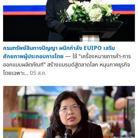
กรมทรัพย์สินทางปัญญา ผนึกกำลัง EUIPO เสริม
ศักยภาพผู้ประกอบการไทย
— ใช้ "เครื่องหมายการค้า-การ
ออกแบบผลิตภัณฑ์" สร้างแบรนด์สู่ตลาดโลก หนุนภาคธุรกิจ
โดยเฉพาะ...
05 ส.ค.