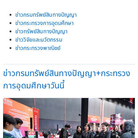
ข่าวกรมทรัพย์สินทางปัญญา
ข่าวกระทรวงการอุดมศึกษา
ข่าวทรัพย์สินทางปัญญา
ข่าววิจัยและนวัตกรรม
ข่าวกระทรวงพาณิชย์
ข่าวกรมทรัพย์สินทางปัญญา+กระทรวง
การอุดมศึกษาวันนี้