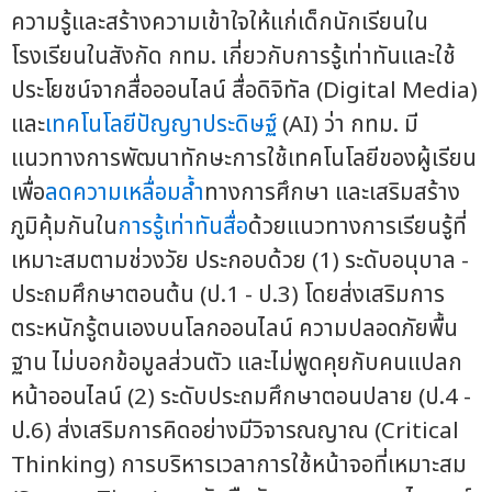
ความรู้และสร้างความเข้าใจให้แก่เด็กนักเรียนใน
โรงเรียนในสังกัด กทม. เกี่ยวกับการรู้เท่าทันและใช้
ประโยชน์จากสื่อออนไลน์ สื่อดิจิทัล (Digital Media)
และ
เทคโนโลยีปัญญาประดิษฐ์
(AI) ว่า กทม. มี
แนวทางการพัฒนาทักษะการใช้เทคโนโลยีของผู้เรียน
เพื่อ
ลดความเหลื่อมล้ำ
ทางการศึกษา และเสริมสร้าง
ภูมิคุ้มกันใน
การรู้เท่าทันสื่อ
ด้วยแนวทางการเรียนรู้ที่
เหมาะสมตามช่วงวัย ประกอบด้วย (1) ระดับอนุบาล -
ประถมศึกษาตอนต้น (ป.1 - ป.3) โดยส่งเสริมการ
ตระหนักรู้ตนเองบนโลกออนไลน์ ความปลอดภัยพื้น
ฐาน ไม่บอกข้อมูลส่วนตัว และไม่พูดคุยกับคนแปลก
หน้าออนไลน์ (2) ระดับประถมศึกษาตอนปลาย (ป.4 -
ป.6) ส่งเสริมการคิดอย่างมีวิจารณญาณ (Critical
Thinking) การบริหารเวลาการใช้หน้าจอที่เหมาะสม