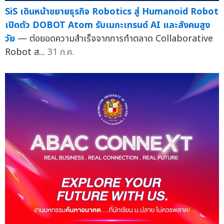
SiS เดินหน้าขยายธุรกิจ Robotics สู่ Humanoid Robot
เปิดตัว DOBOT Atom รับเมกะเทรนด์ AI และสังคมสูง
วัย
— ต่อยอดความสำเร็จจากการทำตลาด Collaborative
Robot ส...
31 ก.ค.