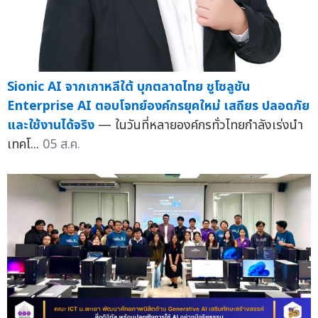
Sionic AI จากเกาหลีใต้ บุกตลาดไทย ชูโซลูชัน
Enterprise AI ตอบโจทย์องค์กรยุคใหม่ เสถียร ปลอดภัย
และใช้งานได้จริง
— ในวันที่หลายองค์กรทั่วไทยกำลังเร่งนำ
เทคโ...
05 ส.ค.