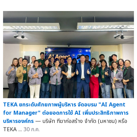
TEKA ยกระดับศักยภาพผู้บริหาร จัดอบรม "AI Agent
for Manager" ต่อยอดการใช้ AI เพิ่มประสิทธิภาพการ
บริหารองค์กร
— บริษัท ฑีฆาก่อสร้าง จำกัด (มหาชน) หรือ
TEKA ...
30 ก.ค.