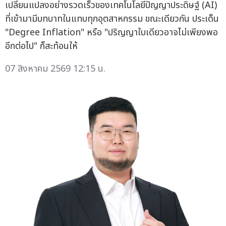
เปลี่ยนแปลงอย่างรวดเร็วของเทคโนโลยีปัญญาประดิษฐ์ (AI)
ที่เข้ามามีบทบาทในแทบทุกอุตสาหกรรม ขณะเดียวกัน ประเด็น
"Degree Inflation" หรือ "ปริญญาใบเดียวอาจไม่เพียงพอ
อีกต่อไป" ก็สะท้อนให้
07 สิงหาคม 2569 12:15 น.