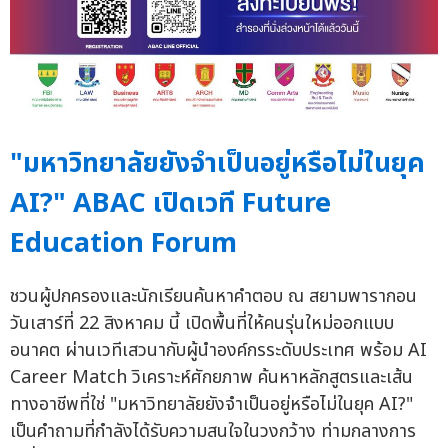
"มหาวิทยาลัยยังจำเป็นอยู่หรือไม่ในยุค
AI?" ABAC เปิดเวที Future
Education Forum
ชวนผู้ปกครองและนักเรียนค้นหาคำตอบ ณ สยามพารากอน
วันเสาร์ที่ 22 สิงหาคม นี้ เปิดพื้นที่ให้คนรุ่นใหม่ออกแบบ
อนาคต ผ่านเวทีเสวนากับผู้นำองค์กรระดับประเทศ พร้อม AI
Career Match วิเคราะห์ศักยภาพ ค้นหาหลักสูตรและเส้น
ทางอาชีพที่ใช่ "มหาวิทยาลัยยังจำเป็นอยู่หรือไม่ในยุค AI?"
เป็นคำถามที่กำลังได้รับความสนใจในวงกว้าง ท่ามกลางการ