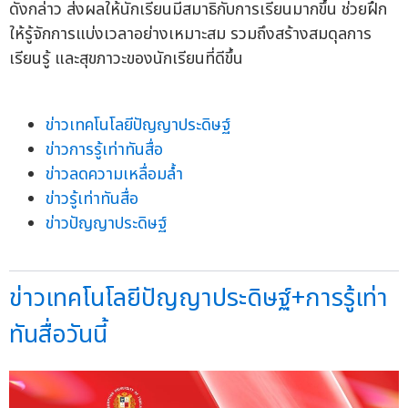
ดังกล่าว ส่งผลให้นักเรียนมีสมาธิกับการเรียนมากขึ้น ช่วยฝึก
ให้รู้จักการแบ่งเวลาอย่างเหมาะสม รวมถึงสร้างสมดุลการ
เรียนรู้ และสุขภาวะของนักเรียนที่ดีขึ้น
ข่าวเทคโนโลยีปัญญาประดิษฐ์
ข่าวการรู้เท่าทันสื่อ
ข่าวลดความเหลื่อมล้ำ
ข่าวรู้เท่าทันสื่อ
ข่าวปัญญาประดิษฐ์
ข่าวเทคโนโลยีปัญญาประดิษฐ์+การรู้เท่า
ทันสื่อวันนี้