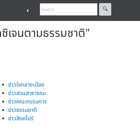
🔍︎
◐
อกซิเจนตามธรรมชาติ"
ข่าวใจกลางเมือง
ข่าวสวนสาธารณะ
ข่าวคณะกรรมการ
ข่าวธรรมชาติ
ข่าวสิงคโปร์