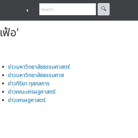
🔍︎
◐
เฟ้อ'
ข่าวมหาวิทยาลัยธรรมศาสตร์
ข่าวมหาวิทยาลัยธรรมศาส
ข่าวกิริยา กุลกลการ
ข่าวคณะเศรษฐศาสตร์
ข่าวเศรษฐศาสตร์