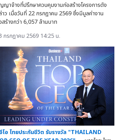
ัญญาจ้างที่ปรึกษาควบคุมงานก่อสร้างโครงการดัง
ล่าว เมื่อวันที่ 22 กรกฎาคม 2569 ซึ่งมีมูลค่างาน
่อสร้างกว่า 6,057 ล้านบาท
3 กรกฎาคม 2569 14:25 น.
ีอีโอ ไทยประกันชีวิต รับรางวัล "THAILAND