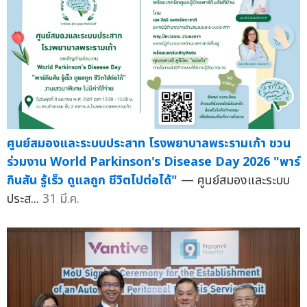
ศูนย์สมองและระบบประสาท โรงพยาบาลพระรามเก้า ชวน
ร่วมงาน World Parkinson's Disease Day 2026 "พาร์
กินสัน รู้เร็ว ดูแลถูก ชีวิตไปต่อได้"
— ศูนย์สมองและระบบ
ประส...
31 มี.ค.