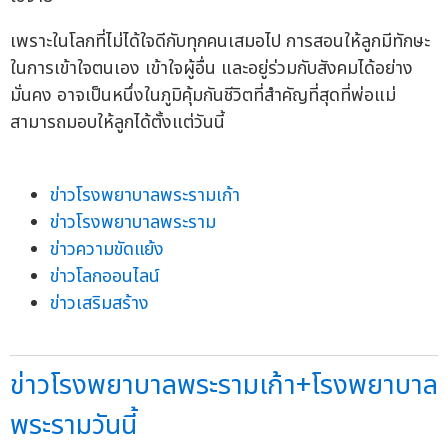
เพราะในโลกที่ไม่ได้ใจดีกับทุกคนเสมอไป การสอนให้ลูกมีทักษะ
ในการเข้าใจตนเอง เข้าใจผู้อื่น และอยู่ร่วมกับสังคมได้อย่าง
มั่นคง อาจเป็นหนึ่งในภูมิคุ้มกันชีวิตที่สำคัญที่สุดที่พ่อแม่
สามารถมอบให้ลูกได้ตั้งแต่วันนี้
ข่าวโรงพยาบาลพระรามเก้า
ข่าวโรงพยาบาลพระราม
ข่าวความขัดแย้ง
ข่าวโลกออนไลน์
ข่าวเสริมสร้าง
ข่าวโรงพยาบาลพระรามเก้า+โรงพยาบาล
พระรามวันนี้