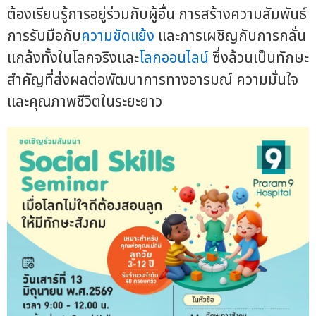
ต้องเรียนรู้การอยู่ร่วมกับผู้อื่น การสร้างความสัมพันธ์
การรับมือกับ
ความขัดแย้ง
และการเผชิญกับการกลั่น
แกล้งทั้งในโลกจริงและ
โลกออนไลน์
ซึ่งล้วนเป็นทักษะ
สำคัญที่ส่งผลต่อพัฒนาการทางอารมณ์ ความมั่นใจ
และคุณภาพชีวิตในระยะยาว