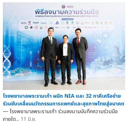
โรงพยาบาลพระรามเก้า ผนึก NIA และ 32 ภาคีเครือข่าย
ร่วมขับเคลื่อนนวัตกรรมการแพทย์และสุขภาพไทยสู่อนาคต
— โรงพยาบาลพระรามเก้า ร่วมลงนามบันทึกความร่วมมือ
ภายใต...
11 มิ.ย.