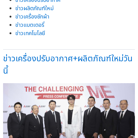
ข่าวเครื่องปรับอากาศ
ข่าวผลิตภัณฑ์ใหม่
ข่าวเครื่องซักผ้า
ข่าวแบตเตอรี่
ข่าวเทคโนโลยี
ข่าวเครื่องปรับอากาศ+ผลิตภัณฑ์ใหม่วัน
นี้