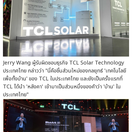
Jerry Wang ผู้รับผิดชอบธุรกิจ TCL Solar Technology
ประเทศไทย กล่าวว่า "นี่คือชิ้นส่วนใหม่ของกลยุทธ์ 'เทคโนโลยี
เพื่อทั้งบ้าน' ของ TCL ในประเทศไทย และยังเป็นครั้งแรกที่
TCL ได้นำ 'หลังคา' เข้ามาเป็นส่วนหนึ่งของคำว่า 'บ้าน' ใน
ประเทศไทย"