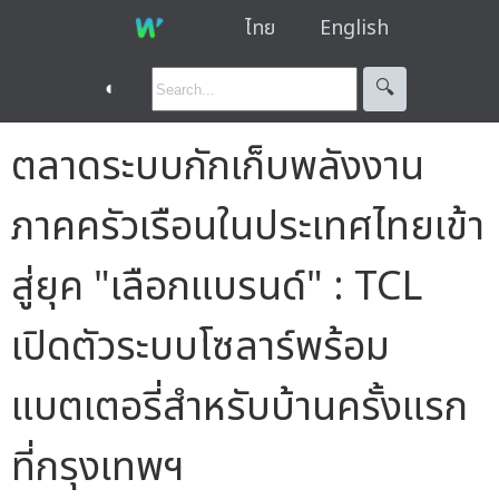
ไทย
English
◐
🔍︎
ตลาดระบบกักเก็บพลังงาน
ภาคครัวเรือนในประเทศไทยเข้า
สู่ยุค "เลือกแบรนด์" : TCL
เปิดตัวระบบโซลาร์พร้อม
แบตเตอรี่สำหรับบ้านครั้งแรก
ที่กรุงเทพฯ