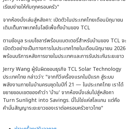
เรียบง่ายให้กับทุกครอบครัว"
จากห้องนั่งเล่นสู่หลังคา: เปิดตัวในประเทศไทยเดือนมิถุนายน
เติมเต็มภาพเทคโนโลยีเพื่อทั้งบ้านของ TCL
ตามข้อมูล ระบบโซลาร์พร้อมแบตเตอรี่สำหรับบ้านของ TCL จะ
เปิดตัวอย่างเป็นทางการในประเทศไทยในเดือนมิถุนายน 2026
พร้อมบริการหลังการขายในประเทศและการรับประกันระยะยาว
Jerry Wang ผู้รับผิดชอบธุรกิจ TCL Solar Technology
ประเทศไทย กล่าวว่า: "จากทีวีเครื่องแรกในปีแรก สู่ระบบ
พลังงานภายในบ้านครบชุดในปีที่ 21 — ในประเทศไทย เราได้
ขยายขอบเขตของคำว่า 'บ้าน' จากห้องนั่งเล่นไปสู่หลังคา
Turn Sunlight into Savings. นี่ไม่ใช่แค่สโลแกน แต่คือ
คำมั่นสัญญาระยะยาวของเราต่อครอบครัวชาวไทย"