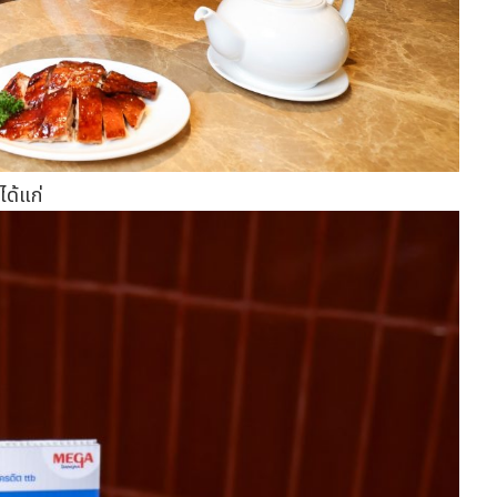
ได้แก่