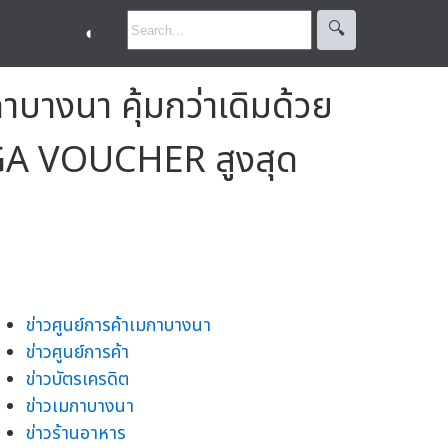
🔍︎
◐
าบางนา คุ้มกว่าเดิมด้วย
EGA VOUCHER สูงสุด
ข่าวศูนย์การค้าเมกาบางนา
ข่าวศูนย์การค้า
ข่าวบัตรเครดิต
ข่าวเมกาบางนา
ข่าวร้านอาหาร