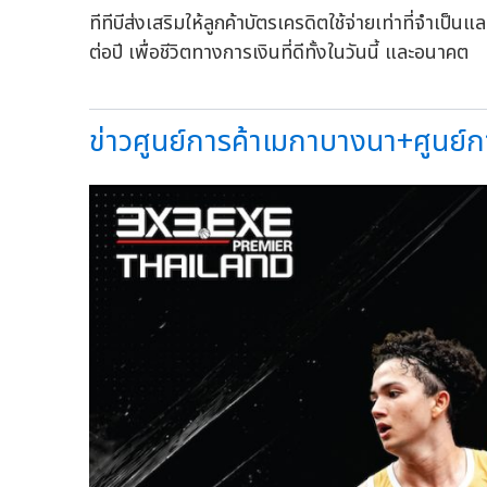
ทีทีบีส่งเสริมให้ลูกค้าบัตรเครดิตใช้จ่ายเท่าที่จำเ
ต่อปี เพื่อชีวิตทางการเงินที่ดีทั้งในวันนี้ และอนาคต
ข่าวศูนย์การค้าเมกาบางนา+ศูนย์การ