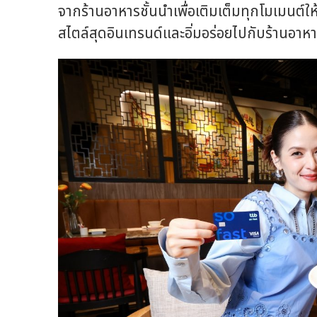
จากร้านอาหารชั้นนำเพื่อเติมเต็มทุกโมเมนต์ให้ม
สไตล์สุดอินเทรนด์และอิ่มอร่อยไปกับร้าน