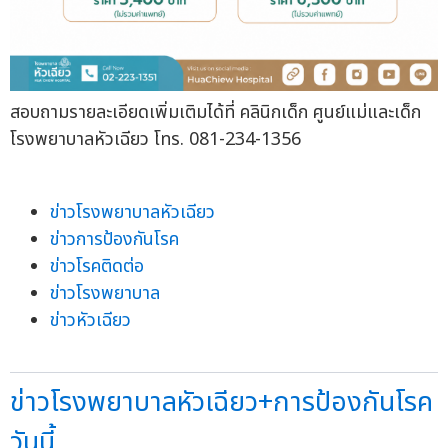
สอบถามรายละเอียดเพิ่มเติมได้ที่ คลินิกเด็ก ศูนย์แม่และเด็ก
โรงพยาบาลหัวเฉียว โทร. 081-234-1356
ข่าวโรงพยาบาลหัวเฉียว
ข่าวการป้องกันโรค
ข่าวโรคติดต่อ
ข่าวโรงพยาบาล
ข่าวหัวเฉียว
ข่าวโรงพยาบาลหัวเฉียว+การป้องกันโรค
วันนี้