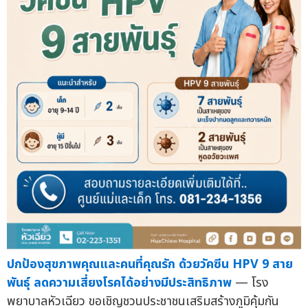
ปกป้องสุขภาพคุณและคนที่คุณรัก ด้วยวัคซีน HPV 9 สาย
พันธุ์ ลดความเสี่ยงโรคได้อย่างมีประสิทธิภาพ
— โรง
พยาบาลหัวเฉียว ขอเชิญชวนประชาชนเสริมสร้างภูมิคุ้มกัน