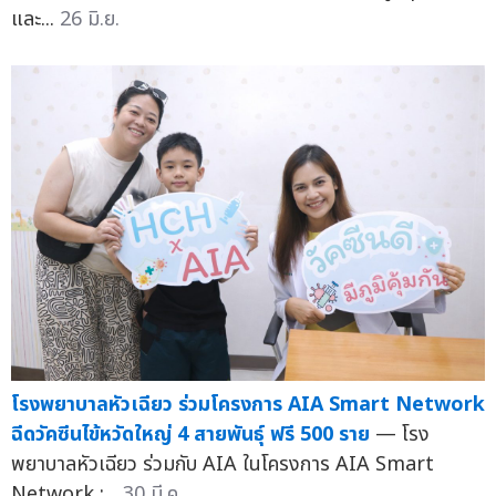
และ...
26 มิ.ย.
โรงพยาบาลหัวเฉียว ร่วมโครงการ AIA Smart Network
ฉีดวัคซีนไข้หวัดใหญ่ 4 สายพันธุ์ ฟรี 500 ราย
— โรง
พยาบาลหัวเฉียว ร่วมกับ AIA ในโครงการ AIA Smart
Network :...
30 มี.ค.