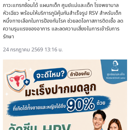
ภาวะแทรกซ้อนได้ แผนกเด็ก ศูนย์แม่และเด็ก โรงพยาบาล
หัวเฉียว พร้อมให้บริการภูมิคุ้มกันสำเร็จรูป RSV สำหรับเด็ก
หนึ่งทางเลือกในการป้องกันโรค ช่วยลดโอกาสการติดเชื้อ ลด
ความรุนแรงของอาการ และลดความเสี่ยงในการเข้ารับการ
รักษา
24 กรกฎาคม 2569 13:16 น.