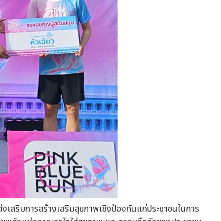
ส่งเสริมการสร้างเสริมสุขภาพเชิงป้องกันแก่ประชาชนในการ