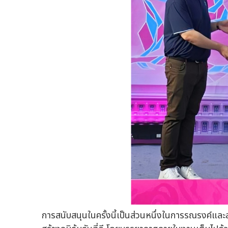
การสนับสนุนในครั้งนี้เป็นส่วนหนึ่งในการรณรงค์และ