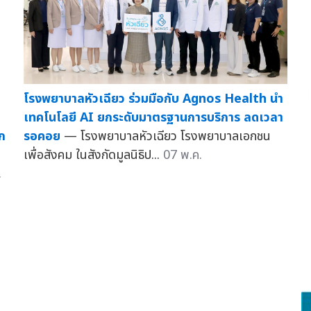
โรงพยาบาลหัวเฉียว ร่วมมือกับ Agnos Health นำ
เทคโนโลยี AI ยกระดับมาตรฐานการบริการ ลดเวลา
็ก
รอคอย
— โรงพยาบาลหัวเฉียว โรงพยาบาลเอกชน
เพื่อสังคม ในสังกัดมูลนิธิป...
07 พ.ค.
.