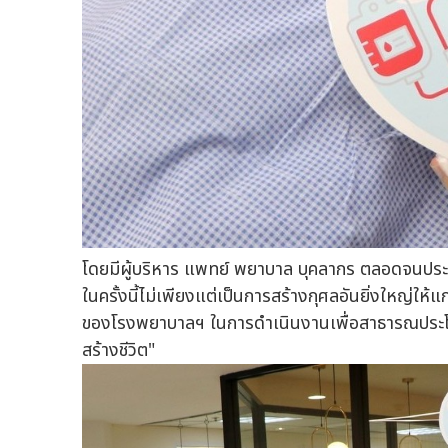
โดยมีผู้บริหาร แพทย์ พยาบาล บุคลากร ตลอดจนประชา
ในครั้งนี้ไม่เพียงแต่เป็นการสร้างกุศลอันยิ่งใหญ่ให
ของโรงพยาบาลฯ ในการดำเนินงานเพื่อสาธารณประโยชน์
สร้างชีวิต"