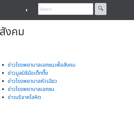
🔍︎
◐
อสังคม
ข่าวโรงพยาบาลเอกชนเพื่อสังคม
ข่าวมูลนิธิป่อเต็กตึ๊ง
ข่าวโรงพยาบาลหัวเฉียว
ข่าวโรงพยาบาลเอกชน
ข่าวบริจาคโลหิต