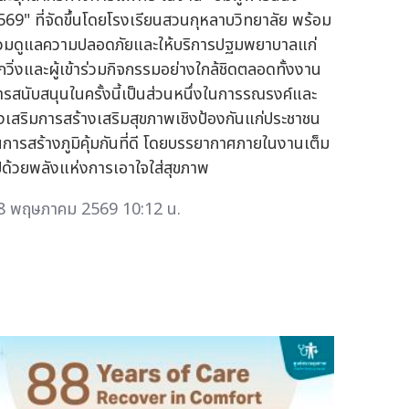
569" ที่จัดขึ้นโดยโรงเรียนสวนกุหลาบวิทยาลัย พร้อม
่วมดูแลความปลอดภัยและให้บริการปฐมพยาบาลแก่
ักวิ่งและผู้เข้าร่วมกิจกรรมอย่างใกล้ชิดตลอดทั้งงาน
ารสนับสนุนในครั้งนี้เป็นส่วนหนึ่งในการรณรงค์และ
่งเสริมการสร้างเสริมสุขภาพเชิงป้องกันแก่ประชาชน
นการสร้างภูมิคุ้มกันที่ดี โดยบรรยากาศภายในงานเต็ม
ปด้วยพลังแห่งการเอาใจใส่สุขภาพ
8 พฤษภาคม 2569 10:12 น.