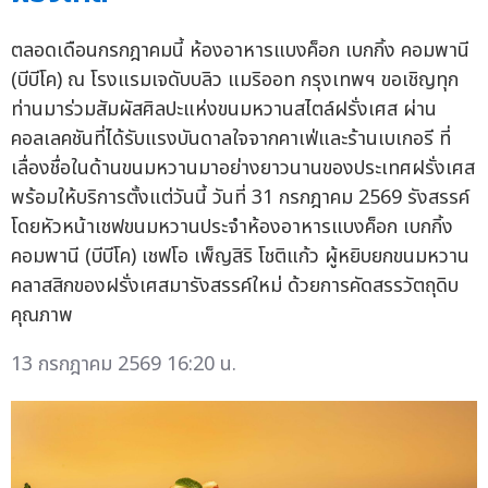
ตลอดเดือนกรกฎาคมนี้ ห้องอาหารแบงค็อก เบกกิ้ง คอมพานี
(บีบีโค) ณ โรงแรมเจดับบลิว แมริออท กรุงเทพฯ ขอเชิญทุก
ท่านมาร่วมสัมผัสศิลปะแห่งขนมหวานสไตล์ฝรั่งเศส ผ่าน
คอลเลคชันที่ได้รับแรงบันดาลใจจากคาเฟ่และร้านเบเกอรี ที่
เลื่องชื่อในด้านขนมหวานมาอย่างยาวนานของประเทศฝรั่งเศส
พร้อมให้บริการตั้งแต่วันนี้ วันที่ 31 กรกฎาคม 2569 รังสรรค์
โดยหัวหน้าเชฟขนมหวานประจำห้องอาหารแบงค็อก เบกกิ้ง
คอมพานี (บีบีโค) เชฟโอ เพ็ญสิริ โชติแก้ว ผู้หยิบยกขนมหวาน
คลาสสิกของฝรั่งเศสมารังสรรค์ใหม่ ด้วยการคัดสรรวัตถุดิบ
คุณภาพ
13 กรกฎาคม 2569 16:20 น.