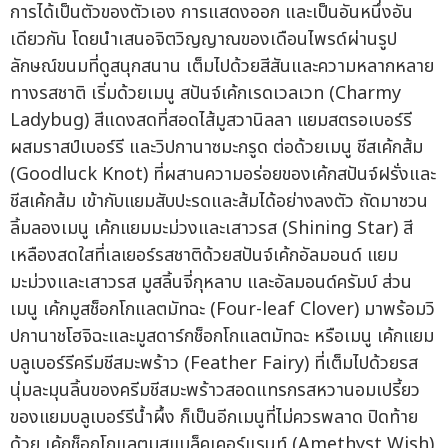
การได้เป็นตัวของตัวเอง การแสดงออก และเป็นอันหนึ่งอัน
เดียวกัน โดยนำเสนอจิตวิญญาณของเดือนไพรด์ผ่านรูป
ลักษณ์ขนมที่ดูสนุกสนาน เต็มไปด้วยสีสันและความหลากหลาย
ทางรสชาติ เริ่มด้วยเมนู สปันจ์เค้กเรดเวลเวท (Charmy
Ladybug) สีแดงสดที่สอดไส้มูสวานิลลา แยมสตรอเบอร์รี
ผสมราสป์เบอร์รี และวิปกานาซมะกรูด ต่อด้วยเมนู ชีสเค้กส้ม
(Goodluck Knot) ที่ผสานความอร่อยของเค้กสปันจ์ฝรั่งและ
ชีสเค้กส้ม เข้ากับแยมสับปะรดและส้มได้อย่างลงตัว ถัดมาชวน
ลิ้มลองเมนู เค้กแยมมะม่วงและเสาวรส (Shining Star) สี
เหลืองสดใสที่เลเยอร์รสชาติด้วยสปันจ์เค้กอัลมอนด์ แยม
มะม่วงและเสาวรส มูสลิ้นจี่กุหลาบ และอัลมอนด์ครัมบ์ ส่วน
เมนู เค้กมูสช็อกโกแลตมัทฉะ (Four-leaf Clover) มาพร้อมวิ
ปกานาชโฮจิฉะและมูสดาร์กช็อกโกแลตมัทฉะ หรือเมนู เค้กแยม
บลูเบอร์รีครีมชีสมะพร้าว (Feather Fairy) ที่เต็มไปด้วยรส
นุ่มละมุนลิ้นของครีมชีสมะพร้าวสอดแทรกรสหวานอมเปรี้ยว
ของแยมบลูเบอร์รีน้ำผึ้ง ก็เป็นอีกเมนูที่ไม่ควรพลาด ปิดท้าย
ด้วย เค้กช็อกโกแลตมูสแบล็คเคอร์แรนท์ (Amethyst Wish)