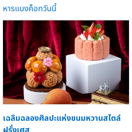
หารแบงค็อกวันนี้
เฉลิมฉลองศิลปะแห่งขนมหวานสไตล์
ฝรั่งเศส