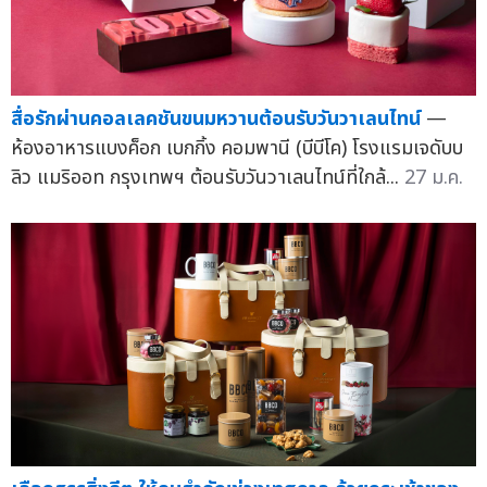
สื่อรักผ่านคอลเลคชันขนมหวานต้อนรับวันวาเลนไทน์
—
ห้องอาหารแบงค็อก เบกกิ้ง คอมพานี (บีบีโค) โรงแรมเจดับบ
ลิว แมริออท กรุงเทพฯ ต้อนรับวันวาเลนไทน์ที่ใกล้...
27 ม.ค.