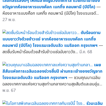
เลือกสรรสิ่งดีๆ ให้คนสำคัญช่วงเทศกาล ด้วยกระเช้าของ
ขวัญจากห้องอาหารแบงค็อก เบกกิ้ง คอมพานี (บีบีโค)
—
ห้องอาหารแบงค็อก เบคกิ้ง คอมพานี (บีบีโค) โรงแรมเจดั...
27 พ.ย.
ดับร้อนตาม
แบบชาววังด้วยข้าวแช่ จากห้องอาหารแบงค็อก เบกกิ้ง
คอมพานี (บีบีโค) โรงแรมเจดับบลิว แมริออท กรุงเทพฯ
—
สดชื่นรับหน้าร้อนด้วยสำรับข้าวแช่ฉบับชาววัง...
มี.ค. 68
เผย
สีสันแห่งการเฉลิมฉลองช่วงสิ้นปี ผ่านกระเช้าของขวัญจาก
โรงแรมเจดับบลิว แมริออท กรุงเทพฯ
— ชวนคุณมาเฉลิม
ฉลองเทศกาลแห่งความสุขท่ามกลางความสุขสันต์และอบอุ่น...
พ.ย. 67
ร่วมเฉลิม