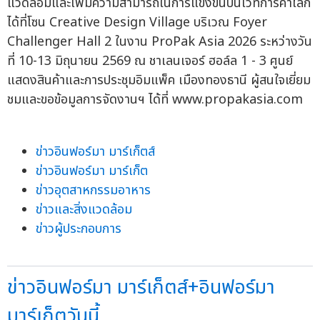
แวดล้อมและเพิ่มความสามารถในการแข่งขันบนเวทีการค้าโลก
ได้ที่โซน Creative Design Village บริเวณ Foyer
Challenger Hall 2 ในงาน ProPak Asia 2026 ระหว่างวัน
ที่ 10-13 มิถุนายน 2569 ณ ชาเลนเจอร์ ฮอล์ล 1 - 3 ศูนย์
แสดงสินค้าและการประชุมอิมแพ็ค เมืองทองธานี ผู้สนใจเยี่ยม
ชมและขอข้อมูลการจัดงานฯ ได้ที่ www.propakasia.com
ข่าวอินฟอร์มา มาร์เก็ตส์
ข่าวอินฟอร์มา มาร์เก็ต
ข่าวอุตสาหกรรมอาหาร
ข่าวและสิ่งแวดล้อม
ข่าวผู้ประกอบการ
ข่าวอินฟอร์มา มาร์เก็ตส์+อินฟอร์มา
มาร์เก็ตวันนี้