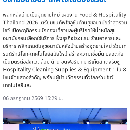
พลิกหลังบ้านเป็นจุดขายใหม่ เผยงาน Food & Hospitality
Thailand 2026 เตรียมขนทัพโซลูชันด้านสุขอนามัยล่าสุดร่วม
โชว์ เปิดพฤติกรรมนักท่องเที่ยวและผู้บริโภคให้น้ำหนักสุข
อนามัยก่อนเลือกใช้บริการ ฝั่งธุรกิจโรงแรม ร้านอาหารและ
บริการ พลิกเกมดันสุขอนามัยหลังบ้านสร้างจุดขายใหม่ ร่วมเท
รนด์รักษ์โลก-เทคโนโลยีสมัยใหม่ สร้างความเชื่อมั่น ปลอดภัย
เป็นมิตรต่อสิ่งแวดล้อม ด้าน อินฟอร์มา มาร์เก็ตส์ เด่งรับชู
Hospitality Cleaning Supplies & Equipment 1 ใน 8
โซนจัดแสดงสำคัญ พร้อมผู้นำนวัตกรรมทั่วโลกร่วมโชว์
เทคโนโลยีและ
06 กรกฎาคม 2569 15:29 น.