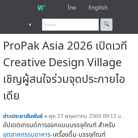
ไทย
English
◐
🔍︎
ProPak Asia 2026 เปิดเวที
Creative Design Village
เชิญผู้สนใจร่วมจุดประกายไอ
เดีย
ข่าวประชาสัมพันธ์
»
พุธ 27 พฤษภาคม 2569 09:13 น.
อัปเดตเทรนด์การออกแบบบรรจุภัณฑ์ สำหรับ
อุตสาหกรรมอาหาร
-เครื่องดื่ม-บรรจุภัณฑ์