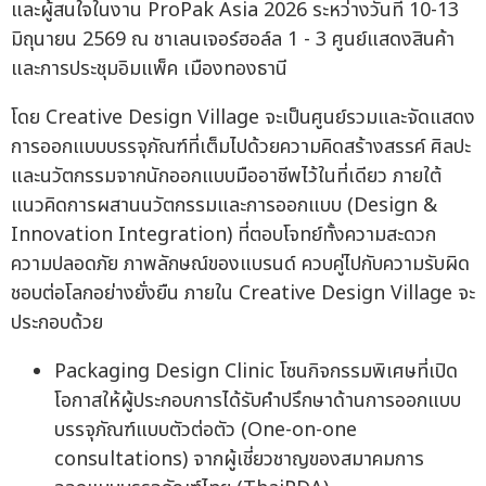
และผู้สนใจในงาน ProPak Asia 2026 ระหว่างวันที่ 10-13
มิถุนายน 2569 ณ ชาเลนเจอร์ฮอล์ล 1 - 3 ศูนย์แสดงสินค้า
และการประชุมอิมแพ็ค เมืองทองธานี
โดย Creative Design Village จะเป็นศูนย์รวมและจัดแสดง
การออกแบบบรรจุภัณฑ์ที่เต็มไปด้วยความคิดสร้างสรรค์ ศิลปะ
และนวัตกรรมจากนักออกแบบมืออาชีพไว้ในที่เดียว ภายใต้
แนวคิดการผสานนวัตกรรมและการออกแบบ (Design &
Innovation Integration) ที่ตอบโจทย์ทั้งความสะดวก
ความปลอดภัย ภาพลักษณ์ของแบรนด์ ควบคู่ไปกับความรับผิด
ชอบต่อโลกอย่างยั่งยืน ภายใน Creative Design Village จะ
ประกอบด้วย
Packaging Design Clinic โซนกิจกรรมพิเศษที่เปิด
โอกาสให้ผู้ประกอบการได้รับคำปรึกษาด้านการออกแบบ
บรรจุภัณฑ์แบบตัวต่อตัว (One-on-one
consultations) จากผู้เชี่ยวชาญของสมาคมการ