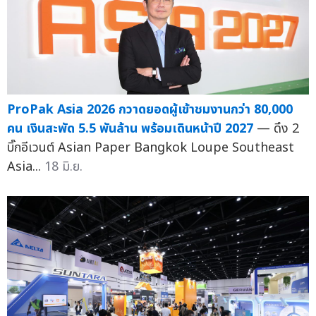
ProPak Asia 2026 กวาดยอดผู้เข้าชมงานกว่า 80,000
คน เงินสะพัด 5.5 พันล้าน พร้อมเดินหน้าปี 2027
— ดึง 2
บิ๊กอีเวนต์ Asian Paper Bangkok Loupe Southeast
Asia...
18 มิ.ย.