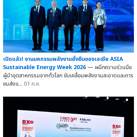
เปิดแล้ว! งานมหกรรมพลังงานยั่งยืนของเอเชีย ASIA
Sustainable Energy Week 2026
— ผนึกความร่วมมือ
ผู้นำอุตสาหกรรมจากทั่วโลก ขับเคลื่อนพลังงานสะอาดและการ
ขนส่งแ...
01 ก.ค.