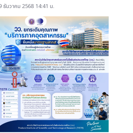
9 ธันวาคม 2568 14:41 น.