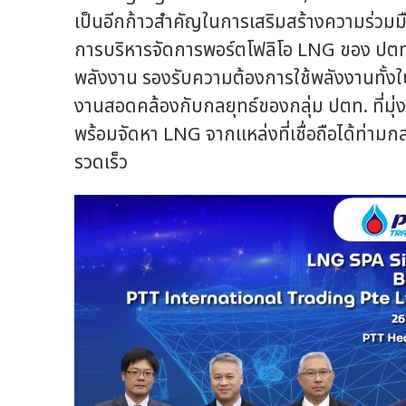
เป็นอีกก้าวสำคัญในการเสริมสร้างความร่วมม
การบริหารจัดการพอร์ตโฟลิโอ LNG ของ ปตท. 
พลังงาน รองรับความต้องการใช้พลังงานทั้ง
งานสอดคล้องกับกลยุทธ์ของกลุ่ม ปตท. ที่มุ
พร้อมจัดหา LNG จากแหล่งที่เชื่อถือได้ท่า
รวดเร็ว