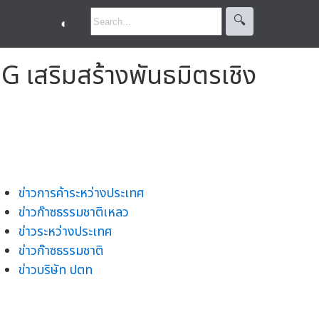
🔍︎
◐
เสริมสร้างพันธมิตรเชิง
ข่าวการค้าระหว่างประเทศ
ข่าวก๊าซธรรมชาติเหลว
ข่าวระหว่างประเทศ
ข่าวก๊าซธรรมชาติ
ข่าวบริษัท ปตท