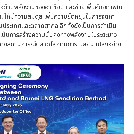
ือด้านพลังงานของอาเซียน และช่วยเพิ่มศักยภาพใน
ให้มีความสมดุล เพิ่มความยืดหยุ่นในการจัดหา
ในประเทศและตลาดสากล อีกทั้งยังเป็นการดำเนิน
่งเน้นการสร้างความมั่นคงทางพลังงานในระยะยาว
มกลางสถานการณ์ตลาดโลกที่มีการเปลี่ยนแปลงอย่าง