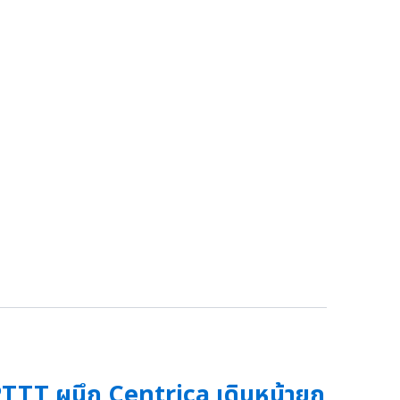
TTT ผนึก Centrica เดินหน้ายก