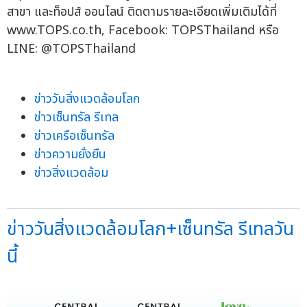
สาขา และท็อปส์ ออนไลน์ ติดตามรายละเอียดเพิ่มเติมได้ที่
www.TOPS.co.th, Facebook: TOPSThailand หรือ
LINE: @TOPSThailand
ข่าววันสิ่งแวดล้อมโลก
ข่าวเซ็นทรัล รีเทล
ข่าวเครือเซ็นทรัล
ข่าวความยั่งยืน
ข่าวสิ่งแวดล้อม
ข่าววันสิ่งแวดล้อมโลก+เซ็นทรัล รีเทลวัน
นี้