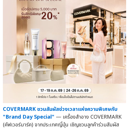
COVERMARK ชวนสัมผัสช่วงเวลาแห่งความพิเศษกับ
"Brand Day Special"
— เครื่องสำอาง COVERMARK
(คัฟเวอร์มาร์ค) จากประเทศญี่ปุ่น เชิญชวนลูกค้าร่วมสัมผัส