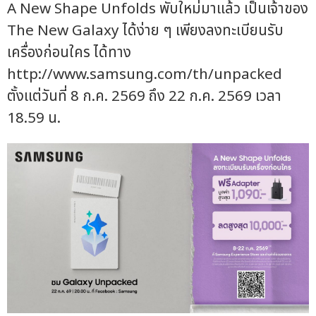
A New Shape Unfolds พับใหม่มาแล้ว เป็นเจ้าของ
The New Galaxy ได้ง่าย ๆ เพียงลงทะเบียนรับ
เครื่องก่อนใคร ได้ทาง
http://www.samsung.com/th/unpacked
ตั้งแต่วันที่ 8 ก.ค. 2569 ถึง 22 ก.ค. 2569 เวลา
18.59 น.