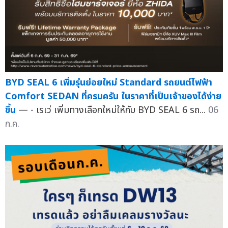
BYD SEAL 6 เพิ่มรุ่นย่อยใหม่ Standard รถยนต์ไฟฟ้า
Comfort SEDAN ที่ครบครัน ในราคาที่เป็นเจ้าของได้ง่าย
ขึ้น
— - เรเว่ เพิ่มทางเลือกใหม่ให้กับ BYD SEAL 6 รถ...
06
ก.ค.