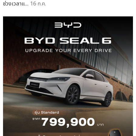
ช่วงเวลาแ...
16 ก.ค.