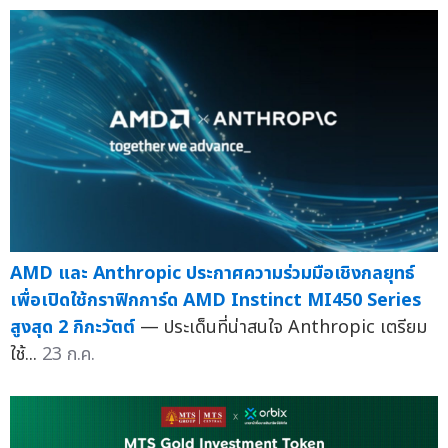
AMD และ Anthropic ประกาศความร่วมมือเชิงกลยุทธ์
เพื่อเปิดใช้กราฟิกการ์ด AMD Instinct MI450 Series
สูงสุด 2 กิกะวัตต์
— ประเด็นที่น่าสนใจ Anthropic เตรียม
ใช้...
23 ก.ค.