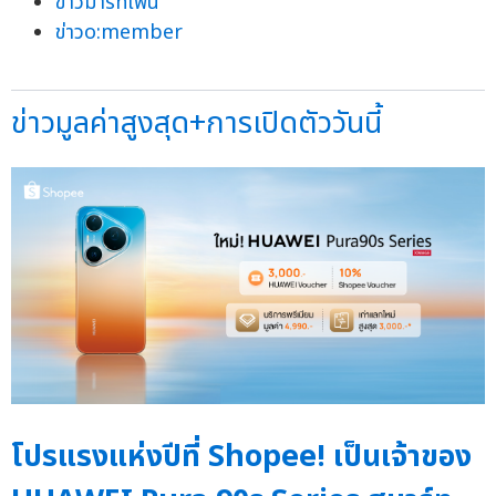
ข่าวมาร์ทโฟน
ข่าวo:member
ข่าวมูลค่าสูงสุด+การเปิดตัววันนี้
โปรแรงแห่งปีที่ Shopee! เป็นเจ้าของ