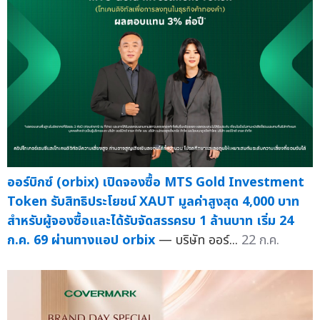
ออร์บิกซ์ (orbix) เปิดจองซื้อ MTS Gold Investment
Token รับสิทธิประโยชน์ XAUT มูลค่าสูงสุด 4,000 บาท
สำหรับผู้จองซื้อและได้รับจัดสรรครบ 1 ล้านบาท เริ่ม 24
ก.ค. 69 ผ่านทางแอป orbix
— บริษัท ออร์...
22 ก.ค.