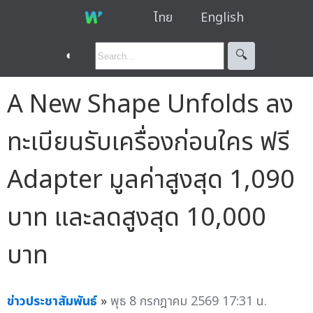
ไทย
English
◐
🔍︎
A New Shape Unfolds ลง
ทะเบียนรับเครื่องก่อนใคร ฟรี
Adapter มูลค่าสูงสุด 1,090
บาท และลดสูงสุด 10,000
บาท
ข่าวประชาสัมพันธ์
»
พุธ 8 กรกฎาคม 2569 17:31 น.