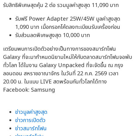
รับสิทธิพิเศษสุดคุ้ม 2 ต่อ รวมมูลค่าสูงสุด 11,090 บาท
รับฟรี Power Adapter 25W/45W มูลค่าสูงสุด
1,090 บาท เมื่อกรอกโค้ดลงทะเบียนรับเครื่องก่อน
รับส่วนลดพิเศษสูงสุด 10,000 บาท
เตรียมพบการเปิดตัวอย่างเป็นทางการของสมาร์ทโฟน
Galaxy ที่จะมากำหนดนิยามใหม่ให้กับตลาดสมาร์ทโฟนจอพับ
ทั่วโลก ได้ในงาน Galaxy Unpacked ที่จะจัดขึ้น ณ กรุง
ลอนดอน สหราชอาณาจักร ในวันที่ 22 ก.ค. 2569 เวลา
20.00 น. ในแบบ LIVE สดพร้อมกันทั่วโลกได้ทาง
Facebook: Samsung
ข่าวมูลค่าสูงสุด
ข่าวการเปิดตัว
ข่าวสมาร์ทโฟน