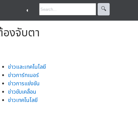
🔍︎
◐
ต้องจับตา
ข่าวและเทคโนโลยี
ข่าวการ์ทเนอร์
ข่าวการแข่งขัน
ข่าวขับเคลื่อน
ข่าวเทคโนโลยี