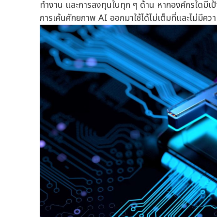
ทำงาน และการลงทุนในทุก ๆ ด้าน หากองค์กรใดมีเป้
การเค้นศักยภาพ AI ออกมาใช้ได้ไม่เต็มที่และไม่มีความ