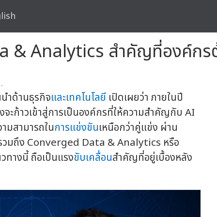
lish
a & Analytics สำคัญที่องค์กร
.
นนำด้านธุรกิจ
และเทคโนโลยี
เปิดเผยว่า ภายในปี
จะก้าวเข้าสู่การเป็นองค์กรที่ให้ความสำคัญกับ AI
ีความสามารถใน
การแข่งขัน
เหนือกว่าคู่แข่ง ผ่าน
รวมถึง Converged Data & Analytics หรือ
วทางนี้ ถือเป็นแรง
ขับเคลื่อน
สำคัญที่อยู่เบื้องหลัง