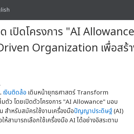
lish
สปีด เปิดโครงการ "AI Allowanc
Driven Organization เพื่อสร้า
.
จ.
เงินติดล้อ
เดินหน้ายุทธศาสตร์ Transform
ต็มตัว โดยเปิดตัวโครงการ "AI Allowance" มอบ
 สำหรับสมัครใช้งานเครื่องมือ
ปัญญาประดิษฐ์
(AI)
ให้สามารถเลือกใช้เครื่องมือ AI ได้อย่างอิสระตาม