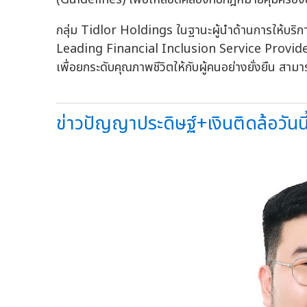
กลุ่ม Tidlor Holdings ในฐานะผู้นำด้านการให้บริกา
Leading Financial Inclusion Service Provider) 
เพื่อยกระดับคุณภาพชีวิตให้กับผู้คนอย่างยั่งยืน สา
ข่าวปัญญาประดิษฐ์+เงินติดล้อวันนี