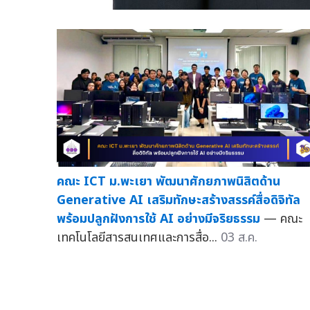
คณะ ICT ม.พะเยา พัฒนาศักยภาพนิสิตด้าน
Generative AI เสริมทักษะสร้างสรรค์สื่อดิจิทัล
พร้อมปลูกฝังการใช้ AI อย่างมีจริยธรรม
— คณะ
เทคโนโลยีสารสนเทศและการสื่อ...
03 ส.ค.