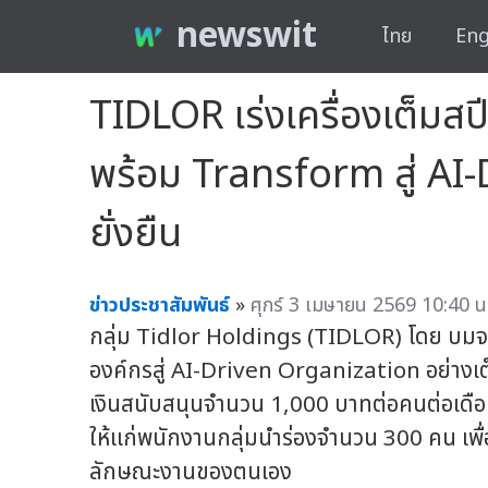
newswit
ไทย
Eng
TIDLOR เร่งเครื่องเต็ม
พร้อม Transform สู่ AI-
ยั่งยืน
ข่าวประชาสัมพันธ์
»
ศุกร์ 3 เมษายน 2569 10:40 น
กลุ่ม Tidlor Holdings (TIDLOR) โดย บม
องค์กรสู่ AI-Driven Organization อย่างเ
เงินสนับสนุนจำนวน 1,000 บาทต่อคนต่อเดือน
ให้แก่พนักงานกลุ่มนำร่องจำนวน 300 คน เพื่อ
ลักษณะงานของตนเอง