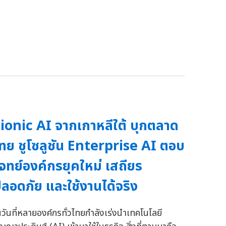
ionic AI จากเกาหลีใต้ บุกตลาด
ทย ชูโซลูชัน Enterprise AI ตอบ
จทย์องค์กรยุคใหม่ เสถียร
ลอดภัย และใช้งานได้จริง
นวันที่หลายองค์กรทั่วไทยกำลังเร่งนำเทคโนโลยี