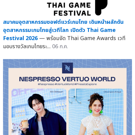
สมาคมอุตสาหกรรมซอฟต์แวร์เกมไทย เดินหน้าผลักดัน
อุตสาหกรรมเกมไทยสู่เวทีโลก เปิดตัว Thai Game
Festival 2026
— พร้อมจัด Thai Game Awards เวที
มอบรางวัลเกมไทยระ...
06 ก.ค.