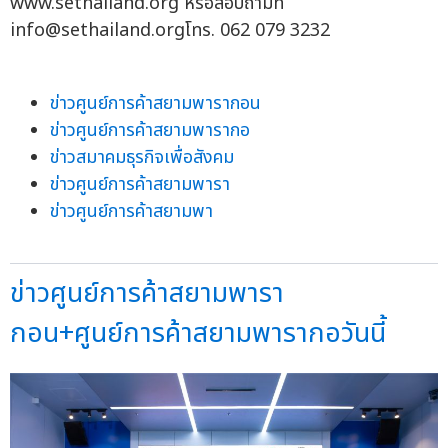
www.sethailand.org หรือสอบถามที่
info@sethailand.org
โทร. 062 079 3232
ข่าวศูนย์การค้าสยามพารากอน
ข่าวศูนย์การค้าสยามพารากอ
ข่าวสมาคมธุรกิจเพื่อสังคม
ข่าวศูนย์การค้าสยามพารา
ข่าวศูนย์การค้าสยามพา
ข่าวศูนย์การค้าสยามพารา
กอน+ศูนย์การค้าสยามพารากอวันนี้