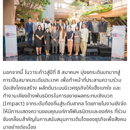
นอกจากนี้ ในวาระก้าวสู่ปีที่ 8 สมาคมฯ มุ่งยกระดับบทบาทสู่
การเป็นสมาคมระดับประเทศ เพื่อทำหน้าที่ประสานความร่วม
มือเชิงโครงสร้าง ผลักดันระบบนิเวศธุรกิจให้แข็งแกร่ง และ
ทำงานเคียงข้างพันธมิตรในการขยายผลกระทบเชิงบวก
(Impact) จากระดับท้องถิ่นสู่ระดับสากล โดยภายในงานยังจัด
ให้มีการแสดงความขอบคุณแก่ภาคีพันธมิตรและองค์กร ที่ร่วม
ขับเคลื่อนสำคัญในการสนับสนุนการเติบโตของธุรกิจเพื่อสังคม
มาอย่างต่อเนื่อง