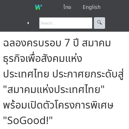
ไทย
English
◐
🔍︎
ฉลองครบรอบ 7 ปี สมาคม
ธุรกิจเพื่อสังคมแห่ง
ประเทศไทย ประกาศยกระดับสู่
"สมาคมแห่งประเทศไทย"
พร้อมเปิดตัวโครงการพิเศษ
"SoGood!"