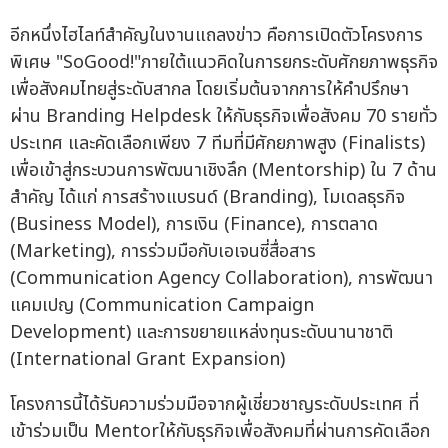
อีกหนึ่งไฮไลท์สำคัญในงานแถลงข่าว คือการเปิดตัวโครงการ
พิเศษ "SoGood!"ภายใต้แนวคิดในการยกระดับศักยภาพธุรกิจ
เพื่อสังคมไทยสู่ระดับสากล โดยเริ่มต้นจากการให้คำปรึกษา
ผ่าน Branding Helpdesk ให้กับธุรกิจเพื่อสังคม 70 รายทั่ว
ประเทศ และคัดเลือกเพียง 7 ทีมที่มีศักยภาพสูง (Finalists)
เพื่อเข้าสู่กระบวนการพัฒนาเชิงลึก (Mentorship) ใน 7 ด้าน
สำคัญ ได้แก่ การสร้างแบรนด์ (Branding), โมเดลธุรกิจ
(Business Model), การเงิน (Finance), การตลาด
(Marketing), การร่วมมือกับเอเจนซี่สื่อสาร
(Communication Agency Collaboration), การพัฒนา
แคมเปญ (Communication Campaign
Development) และการขยายแหล่งทุนระดับนานาชาติ
(International Grant Expansion)
โครงการนี้ได้รับความร่วมมือจากผู้เชี่ยวชาญระดับประเทศ ที่
เข้าร่วมเป็น Mentorให้กับธุรกิจเพื่อสังคมที่ผ่านการคัดเลือก