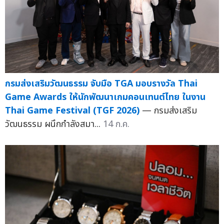
กรมส่งเสริมวัฒนธรรม จับมือ TGA มอบรางวัล Thai
Game Awards ให้นักพัฒนาเกมคอนเทนต์ไทย ในงาน
Thai Game Festival (TGF 2026)
— กรมส่งเสริม
วัฒนธรรม ผนึกกำลังสมา...
14 ก.ค.