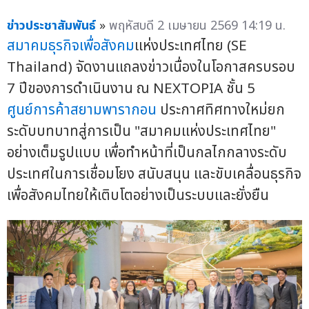
ข่าวประชาสัมพันธ์
»
พฤหัสบดี 2 เมษายน 2569 14:19 น.
สมาคมธุรกิจเพื่อสังคม
แห่งประเทศไทย (SE
Thailand) จัดงานแถลงข่าวเนื่องในโอกาสครบรอบ
7 ปีของการดำเนินงาน ณ NEXTOPIA ชั้น 5
ศูนย์การค้าสยามพารากอน
ประกาศทิศทางใหม่ยก
ระดับบทบาทสู่การเป็น "สมาคมแห่งประเทศไทย"
อย่างเต็มรูปแบบ เพื่อทำหน้าที่เป็นกลไกกลางระดับ
ประเทศในการเชื่อมโยง สนับสนุน และขับเคลื่อนธุรกิจ
เพื่อสังคมไทยให้เติบโตอย่างเป็นระบบและยั่งยืน