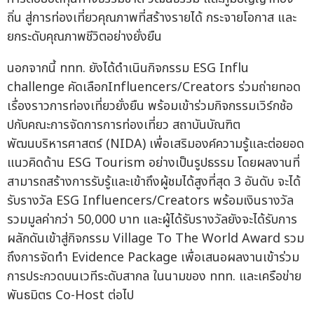
ถิ่น สู่การท่องเที่ยวคุณภาพที่สร้างรายได้ กระจายโอกาส และ
ยกระดับคุณภาพชีวิตอย่างยั่งยืน
นอกจากนี้ ททท. ยังได้ดำเนินกิจกรรม ESG Influ
challenge คัดเลือกInfluencers/Creators ร่วมถ่ายทอด
เรื่องราวการท่องเที่ยวยั่งยืน พร้อมเข้าร่วมกิจกรรมเวิร์กช้อ
ปกับคณะการจัดการการท่องเที่ยว สถาบันบัณฑิต
พัฒนบริหารศาสตร์ (NIDA) เพื่อเสริมองค์ความรู้และต่อยอด
แนวคิดด้าน ESG Tourism อย่างเป็นรูปธรรม โดยผลงานที่
สามารถสร้างการรับรู้และเข้าถึงผู้ชมได้สูงที่สุด 3 อันดับ จะได้
รับรางวัล ESG Influencers/Creators พร้อมเงินรางวัล
รวมมูลค่ากว่า 50,000 บาท และผู้ได้รับรางวัลยังจะได้รับการ
ผลักดันเข้าสู่กิจกรรม Village To The World Award รวม
ถึงการจัดทำ Evidence Package เพื่อเสนอผลงานเข้าร่วม
การประกวดบนเวทีระดับสากล ในนามของ ททท. และเครือข่าย
พันธมิตร Co-Host ต่อไป