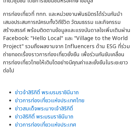
เที่ยวชุมชน โดยการเยี่ยมชมหรือศึกษาข้อมูล
การท่องเที่ยวที่ ททท. และหน่วยงานพันธมิตรได้ร่วมกันนำ
เสนอประสบการณ์ครบทั้งวิถีชีวิต วัฒนธรรม และกิจกรรม
สร้างสรรค์ พร้อมติดตามข้อมูลและแรงบันดาลใจเพิ่มเติมผ่าน
Facebook: "Hello Local" และ "Village to the World
Project" รวมถึงผลงานจาก Influencers ด้าน ESG ที่ร่วม
ถ่ายทอดเรื่องราวการท่องเที่ยวยั่งยืน เพื่อร่วมกันขับเคลื่อน
การท่องเที่ยวไทยให้เติบโตอย่างมีคุณค่าและยั่งยืนในระยะยาว
ต่อไป
ข่าวจ้าสิริกิติ์ พระบรมราชินีนาถ
ข่าวการท่องเที่ยวแห่งประเทศไทย
ข่าวสมเด็จพระนางเจ้าสิริกิติ์
ข่าวสิริกิติ์ พระบรมราชินีนาถ
ข่าวการท่องเที่ยวแห่งประเทศ