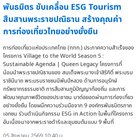
พันธมิตร ขับเคลื่อน ESG Tourism
สืบสานพระราชปณิธาน สร้างคุณค่า
การท่องเที่ยวไทยอย่างยั่งยืน
การท่องเที่ยวแห่งประเทศไทย (ททท.) ประกาศความสำเร็จของ
โครงการ Village to the World Season 5 :
Sustainable Agenda | Queen Legacy โครงการที่
น้อมนำพระราชปณิธานของ สมเด็จพระนางเจ้าสิริกิติ์ พระบรม
ราชินีนาถ พระบรมราชชนนีพันปีหลวง ด้านการอนุรักษ์
ทรัพยากรธรรมชาติ การสืบสานภูมิปัญญาท้องถิ่น และการ
พัฒนาคุณภาพชีวิตของประชาชน มาต่อยอดผ่านการท่องเที่ยว
อย่างยั่งยืน โดยผนึกความร่วมมือจาก 9 องค์กรพันธมิตรภาค
เอกชน ร่วมดำเนินกิจกรรม ESG in Action ในพื้นที่โครงการ
อันเนื่องมาจากพระราชดำริและชุมชนต้นแบบ 9 พื้นที่
05 สิงหาคม 2569 10:40 น.