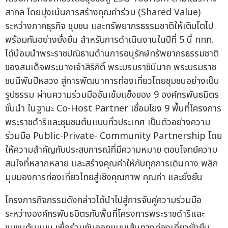
สากล โดยมุ่งเน้นการสร้างคุณค่าร่วม (Shared Value)
ระหว่างภาคธุรกิจ ชุมชน และทรัพยากรธรรมชาติให้เติบโตไป
พร้อมกันอย่างยั่งยืน สำหรับการดำเนินงานในปีที่ 5 นี้ ททท.
ได้น้อมนำพระราชปณิธานด้านการอนุรักษ์ทรัพยากรธรรมชาติ
ของสมเด็จพระนางเจ้าสิริกิติ์ พระบรมราชินีนาถ พระบรมราช
ชนนีพันปีหลวง สู่การพัฒนาการท่องเที่ยวโดยชุมชนอย่างเป็น
รูปธรรม ผ่านความร่วมมืออันเข้มแข็งของ 9 องค์กรพันธมิตร
ชั้นนำ ในฐานะ Co-Host Partner เชื่อมโยง 9 พื้นที่โครงการ
พระราชดำริและชุมชนต้นแบบทั่วประเทศ เป็นตัวอย่างความ
ร่วมมือ Public-Private- Community Partnership โดย
ให้ความสำคัญกับประสบการณ์ที่มีความหมาย ตอบโจทย์ความ
สนใจที่หลากหลาย และสร้างคุณค่าให้กับทุกการเดินทาง พลิก
มุมมองการท่องเที่ยวไทยสู่เชิงคุณภาพ คุณค่า และยั่งยืน
โครงการกิจกรรมดังกล่าวได้นำไปสู่การจับคู่ความร่วมมือ
ระหว่างองค์กรพันธมิตรกับพื้นที่โครงการพระราชดำริและ
ชุมชนต้นแบบ เพื่อร่วมกันออกแบบเส้นทางท่องเที่ยวยั่งยืน