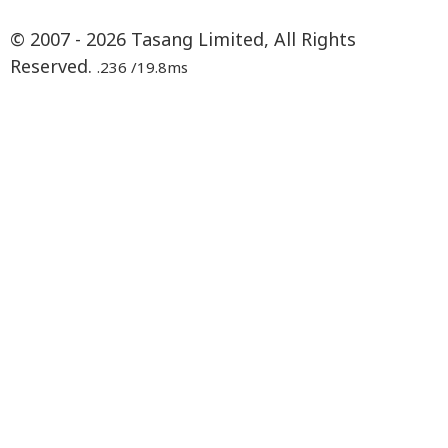
© 2007 - 2026 Tasang Limited, All Rights
Reserved.
.236 /19.8ms