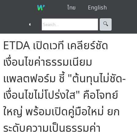
ไทย
English
◐
🔍︎
ETDA เปิดเวที เคลียร์ชัด
เงื่อนไขค่าธรรมเนียม
แพลตฟอร์ม ชี้ "ต้นทุนไม่ชัด-
เงื่อนไขไม่โปร่งใส" คือโจทย์
ใหญ่ พร้อมเปิดคู่มือใหม่ ยก
ระดับความเป็นธรรมค่า