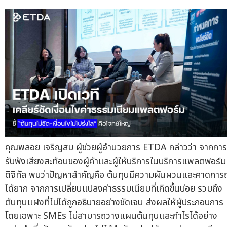
คุณพลอย เจริญสม ผู้ช่วยผู้อำนวยการ ETDA กล่าวว่า จากการ
รับฟังเสียงสะท้อนของผู้ค้าและผู้ให้บริการในบริการแพลตฟอร์ม
ดิจิทัล พบว่าปัญหาสำคัญคือ ต้นทุนมีความผันผวนและคาดการ
ได้ยาก จากการเปลี่ยนแปลงค่าธรรมเนียมที่เกิดขึ้นบ่อย รวมถึง
ต้นทุนแฝงที่ไม่ได้ถูกอธิบายอย่างชัดเจน ส่งผลให้ผู้ประกอบการ
โดยเฉพาะ SMEs ไม่สามารถวางแผนต้นทุนและกำไรได้อย่าง