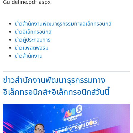
Guideline.pdf.aspx
ข่าวสำนักงานพัฒนาธุรกรรมทางอิเล็กทรอนิกส์
ข่าวอิเล็กทรอนิกส์
ข่าวผู้ประกอบการ
ข่าวแพลตฟอร์ม
ข่าวสำนักงาน
ข่าวสำนักงานพัฒนาธุรกรรมทาง
อิเล็กทรอนิกส์+อิเล็กทรอนิกส์วันนี้