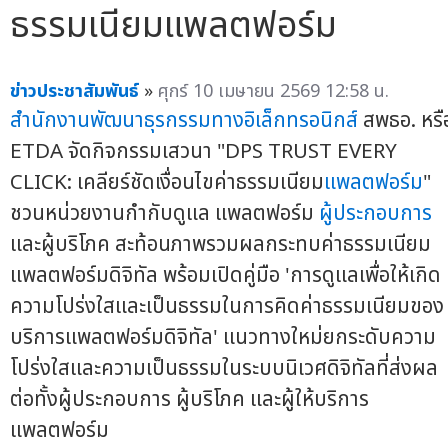
ธรรมเนียมแพลตฟอร์ม
ข่าวประชาสัมพันธ์
»
ศุกร์ 10 เมษายน 2569 12:58 น.
สำนักงานพัฒนาธุรกรรมทางอิเล็กทรอนิกส์
สพธอ. หรื
ETDA จัดกิจกรรมเสวนา "DPS TRUST EVERY
CLICK: เคลียร์ชัดเงื่อนไขค่าธรรมเนียม
แพลตฟอร์ม
"
ชวนหน่วยงานกำกับดูแล แพลตฟอร์ม
ผู้ประกอบการ
และผู้บริโภค สะท้อนภาพรวมผลกระทบค่าธรรมเนียม
แพลตฟอร์มดิจิทัล พร้อมเปิดคู่มือ 'การดูแลเพื่อให้เกิด
ความโปร่งใสและเป็นธรรมในการคิดค่าธรรมเนียมของ
บริการแพลตฟอร์มดิจิทัล' แนวทางใหม่ยกระดับความ
โปร่งใสและความเป็นธรรมในระบบนิเวศดิจิทัลที่ส่งผล
ต่อทั้งผู้ประกอบการ ผู้บริโภค และผู้ให้บริการ
แพลตฟอร์ม