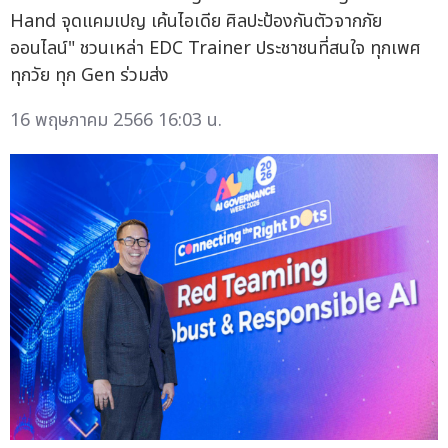
Hand จุดแคมเปญ เค้นไอเดีย ศิลปะป้องกันตัวจากภัย
ออนไลน์" ชวนเหล่า EDC Trainer ประชาชนที่สนใจ ทุกเพศ
ทุกวัย ทุก Gen ร่วมส่ง
16 พฤษภาคม 2566 16:03 น.