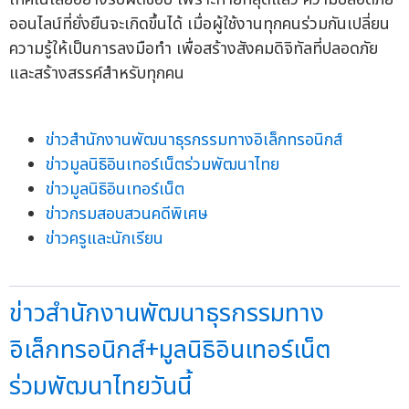
ออนไลน์ที่ยั่งยืนจะเกิดขึ้นได้ เมื่อผู้ใช้งานทุกคนร่วมกันเปลี่ยน
ความรู้ให้เป็นการลงมือทำ เพื่อสร้างสังคมดิจิทัลที่ปลอดภัย
และสร้างสรรค์สำหรับทุกคน
ข่าวสำนักงานพัฒนาธุรกรรมทางอิเล็กทรอนิกส์
ข่าวมูลนิธิอินเทอร์เน็ตร่วมพัฒนาไทย
ข่าวมูลนิธิอินเทอร์เน็ต
ข่าวกรมสอบสวนคดีพิเศษ
ข่าวครูและนักเรียน
ข่าวสำนักงานพัฒนาธุรกรรมทาง
อิเล็กทรอนิกส์+มูลนิธิอินเทอร์เน็ต
ร่วมพัฒนาไทยวันนี้