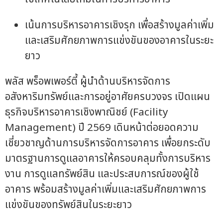
เน้นการบริหารอาคารเชิงรุก เพื่อสร้างมูลค่าเพิ่ม
และเสริมศักยภาพการแข่งขันของอาคารในระยะ
ยาว
พลัส พร็อพเพอร์ตี้ ผู้นำด้านบริหารจัดการ
อสังหาริมทรัพย์และการอยู่อาศัยครบวงจร เปิดแผน
ธุรกิจบริหารอาคารเชิงพาณิชย์ (Facility
Management) ปี 2569 เดินหน้าต่อยอดความ
เชี่ยวชาญด้านการบริหารจัดการอาคาร เพื่อยกระดับ
มาตรฐานการดูแลอาคารให้ครอบคลุมทั้งการบริหาร
งาน การดูแลทรัพย์สิน และประสบการณ์ของผู้ใช้
อาคาร พร้อมสร้างมูลค่าเพิ่มและเสริมศักยภาพการ
แข่งขันของทรัพย์สินในระยะยาว