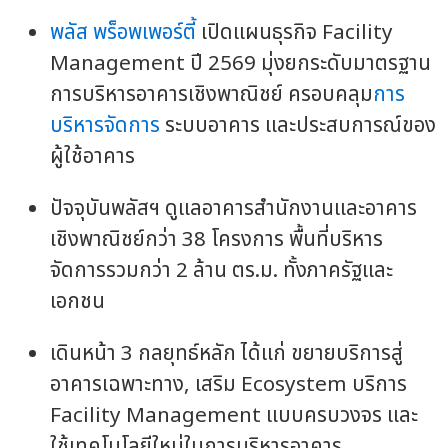
พลัส พร็อพเพอร์ตี้
เปิดแผนธุรกิจ Facility
Management ปี 2569 มุ่งยกระดับมาตรฐาน
การบริหารอาคารเชิงพาณิชย์ ครอบคลุม
การ
บริหารจัดการ
ระบบอาคาร และประสบการณ์ของ
ผู้ใช้อาคาร
ปัจจุบันพลัสฯ ดูแลอาคารสำนักงานและอาคาร
เชิงพาณิชย์กว่า 38 โครงการ พื้นที่บริหาร
จัดการรวมกว่า 2 ล้าน ตร.ม. ทั้งภาครัฐและ
เอกชน
เดินหน้า 3 กลยุทธ์หลัก ได้แก่ ขยายบริการสู่
อาคารเฉพาะทาง, เสริม Ecosystem บริการ
Facility Management แบบครบวงจร และ
ใช้เทคโนโลยีใหม่ในการบริหารอาคาร