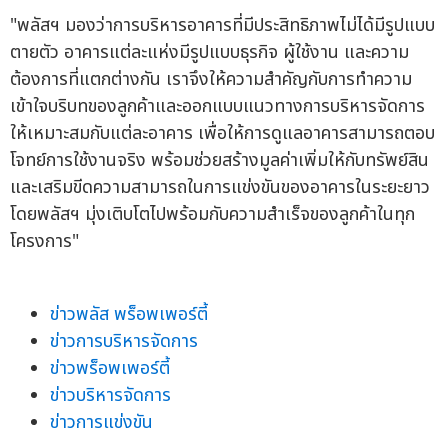
"พลัสฯ มองว่าการบริหารอาคารที่มีประสิทธิภาพไม่ได้มีรูปแบบ
ตายตัว อาคารแต่ละแห่งมีรูปแบบธุรกิจ ผู้ใช้งาน และความ
ต้องการที่แตกต่างกัน เราจึงให้ความสำคัญกับการทำความ
เข้าใจบริบทของลูกค้าและออกแบบแนวทางการบริหารจัดการ
ให้เหมาะสมกับแต่ละอาคาร เพื่อให้การดูแลอาคารสามารถตอบ
โจทย์การใช้งานจริง พร้อมช่วยสร้างมูลค่าเพิ่มให้กับทรัพย์สิน
และเสริมขีดความสามารถในการแข่งขันของอาคารในระยะยาว
โดยพลัสฯ มุ่งเติบโตไปพร้อมกับความสำเร็จของลูกค้าในทุก
โครงการ"
ข่าวพลัส พร็อพเพอร์ตี้
ข่าวการบริหารจัดการ
ข่าวพร็อพเพอร์ตี้
ข่าวบริหารจัดการ
ข่าวการแข่งขัน