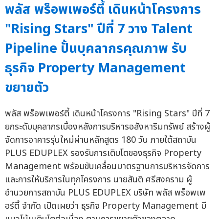
พลัส พร็อพเพอร์ตี้ เดินหน้าโครงการ
"Rising Stars" ปีที่ 7 วาง Talent
Pipeline ปั้นบุคลากรคุณภาพ รับ
ธุรกิจ Property Management
ขยายตัว
พลัส พร็อพเพอร์ตี้ เดินหน้าโครงการ "Rising Stars" ปีที่ 7
ยกระดับบุคลากรเบื้องหลังการบริหารอสังหาริมทรัพย์ สร้างผู้
จัดการอาคารรุ่นใหม่ผ่านหลักสูตร 180 วัน ภายใต้สถาบัน
PLUS EDUPLEX รองรับการเติบโตของธุรกิจ Property
Management พร้อมขับเคลื่อนมาตรฐานการบริหารจัดการ
และการให้บริการในทุกโครงการ นายสันติ ศรีสงคราม ผู้
อำนวยการสถาบัน PLUS EDUPLEX บริษัท พลัส พร็อพเพ
อร์ตี้ จำกัด เปิดเผยว่า ธุรกิจ Property Management มี