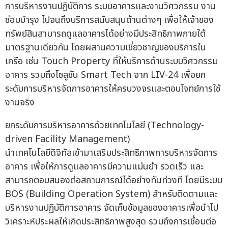
การบริหารงานปฏิบัติการ ระบบอาคารและงานวิศวกรรม งาน
ซ่อมบำรุง ไปจนถึงบริการสนับสนุนด้านต่างๆ เพื่อให้เจ้าของ
ทรัพย์สินสามารถดูแลอาคารได้อย่างมีประสิทธิภาพภายใต้
มาตรฐานเดียวกัน โดยผสานความเชี่ยวชาญของบริการใน
เครือ เช่น Touch Property ที่ให้บริการด้านระบบวิศวกรรม
อาคาร รวมถึงโซลูชัน Smart Tech จาก LIV-24 เพื่อยก
ระดับการบริหารจัดการอาคารให้ครบวงจรและตอบโจทย์การใช้
งานจริง
ยกระดับการบริหารอาคารด้วยเทคโนโลยี (Technology-
driven Facility Management)
นำเทคโนโลยีดิจิทัลเข้ามาเสริมประสิทธิภาพการบริหารจัดการ
อาคาร เพื่อให้การดูแลอาคารมีความแม่นยำ รวดเร็ว และ
สามารถตอบสนองต่อสถานการณ์ได้อย่างทันท่วงที โดยมีระบบ
BOS (Building Operation System) สำหรับติดตามและ
บริหารงานปฏิบัติการอาคาร จัดเก็บข้อมูลของอาคารเพื่อนำไป
วิเคราะห์ประผลให้เกิดประสิทธิภาพสูงสุด รวมถึงการเชื่อมต่อ