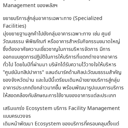
Management ของพลัสฯ
ขยายบริการสู่กลุ่มอาคารเฉพาะทาง (Specialized
Facilities)
มุ่งขยายฐานลูกค้าไปยังกลุ่มอาคารเฉพาะทาง เช่น ศูนย์
วัฒนธรรม พิพิธภัณฑ์ หรืออาคารสำหรับกิจกรรมขนาดใหญ่
ซึ่งต้องอาศัยความเชี่ยวชาญในการบริหารจัดการ มีการ
ออกแบบชุดการปฏิบัติในการให้บริการที่แตกต่างจากอาคาร
ทั่วไป โดยในปีที่ผ่านมา บริษัทได้รับความไว้วางใจให้บริหาร
"ศูนย์นันทสิปปาคาร" แลนด์มาร์คด้านศิลปะวัฒนธรรมสำคัญ
ของจังหวัดน่าน และในปีนี้เตรียมเดินหน้าขยายบริการสู่กลุ่ม
อาคารประเภทดังกล่าวมากขึ้น พร้อมพัฒนารูปแบบการบริการ
ให้สอดคล้องกับลักษณะการใช้งานของอาคารแต่ละประเภท
เสริมแกร่ง Ecosystem บริการ Facility Management
แบบครบวงจร
เดินหน้าพัฒนา Ecosystem ของบริการที่ครอบคลุมตั้งแต่