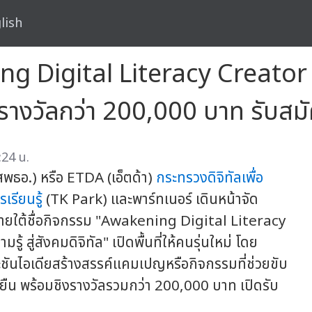
lish
ng Digital Literacy Creator
งรางวัลกว่า 200,000 บาท รับสมัค
:24 น.
พธอ.) หรือ ETDA (เอ็ตด้า)
กระทรวงดิจิทัลเพื่อ
เรียนรู้
(TK Park) และพาร์ทเนอร์ เดินหน้าจัด
4 ภายใต้ชื่อกิจกรรม "Awakening Digital Literacy
 สู่สังคมดิจิทัล" เปิดพื้นที่ให้คนรุ่นใหม่ โดย
ชันไอเดียสร้างสรรค์แคมเปญหรือกิจกรรมที่ช่วยขับ
งยืน พร้อมชิงรางวัลรวมกว่า 200,000 บาท เปิดรับ