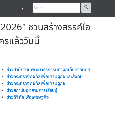
🔍︎
◐
 2026" ชวนสร้างสรรค์ไอ
รแล้ววันนี้
ข่าวสำนักงานพัฒนาธุรกรรมทางอิเล็กทรอนิกส์
ข่าวกระทรวงดิจิทัลเพื่อเศรษฐกิจและสังคม
ข่าวกระทรวงดิจิทัลเพื่อเศรษฐกิจ
ข่าวสถาบันอุทยานการเรียนรู้
ข่าวดิจิทัลเพื่อเศรษฐกิจ