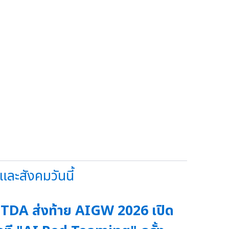
ละสังคมวันนี้
TDA ส่งท้าย AIGW 2026 เปิด