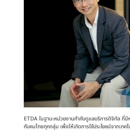
ETDA ในฐานะหน่วยงานกำกับดูแลบริการดิจิทัล ที่มีหนึ่
กับคนไทยทุกกลุ่ม เพื่อให้เกิดการใช้ประโยชน์จากเทคโ