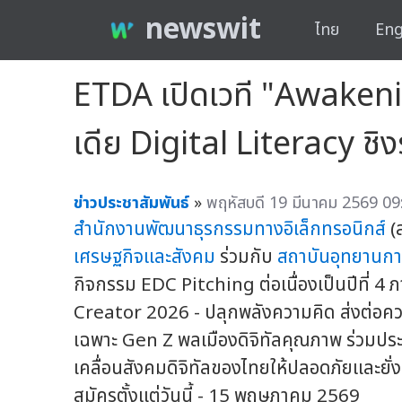
newswit
ไทย
Eng
ETDA เปิดเวที "Awakeni
เดีย Digital Literacy ชิ
ข่าวประชาสัมพันธ์
»
พฤหัสบดี 19 มีนาคม 2569 09
สำนักงานพัฒนาธุรกรรมทางอิเล็กทรอนิกส์
(ส
เศรษฐกิจและสังคม
ร่วมกับ
สถาบันอุทยานการ
กิจกรรม EDC Pitching ต่อเนื่องเป็นปีที่ 
Creator 2026 - ปลุกพลังความคิด ส่งต่อความรู้
เฉพาะ Gen Z พลเมืองดิจิทัลคุณภาพ ร่วมประ
เคลื่อนสังคมดิจิทัลของไทยให้ปลอดภัยและยั่
สมัครตั้งแต่วันนี้ - 15 พฤษภาคม 2569