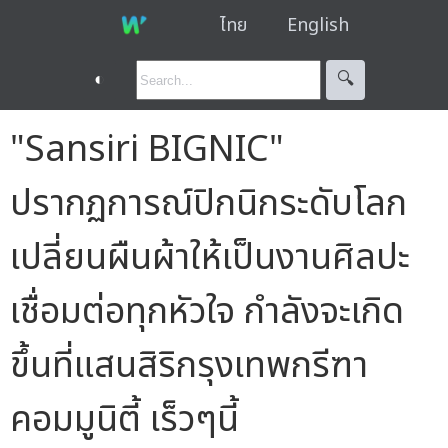
ไทย
English
◐
🔍︎
"Sansiri BIGNIC"
ปรากฏการณ์ปิกนิกระดับโลก
เปลี่ยนผืนผ้าให้เป็นงานศิลปะ
เชื่อมต่อทุกหัวใจ กำลังจะเกิด
ขึ้นที่แสนสิริกรุงเทพกรีฑา
คอมมูนิตี้ เร็วๆนี้