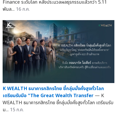
Finance ระดับโลก หลังประมวลผลธุรกรรมแล้วกว่า 5.11
พันล...
16 ก.ค.
K WEALTH ธนาคารกสิกรไทย ชี้กลุ่มมั่งคั่งสูงทั่วโลก
เตรียมรับมือ "The Great Wealth Transfer
— K
WEALTH ธนาคารกสิกรไทย ชี้กลุ่มมั่งคั่งสูงทั่วโลก เตรียมรับ
ม...
15 ก.ค.