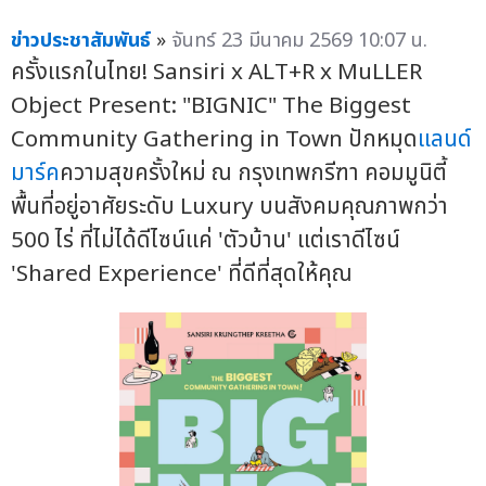
ข่าวประชาสัมพันธ์
»
จันทร์ 23 มีนาคม 2569 10:07 น.
ครั้งแรกในไทย! Sansiri x ALT+R x MuLLER
Object Present: "BIGNIC" The Biggest
Community Gathering in Town ปักหมุด
แลนด์
มาร์ค
ความสุขครั้งใหม่ ณ กรุงเทพกรีฑา คอมมูนิตี้
พื้นที่อยู่อาศัยระดับ Luxury บนสังคมคุณภาพกว่า
500 ไร่ ที่ไม่ได้ดีไซน์แค่ 'ตัวบ้าน' แต่เราดีไซน์
'Shared Experience' ที่ดีที่สุดให้คุณ