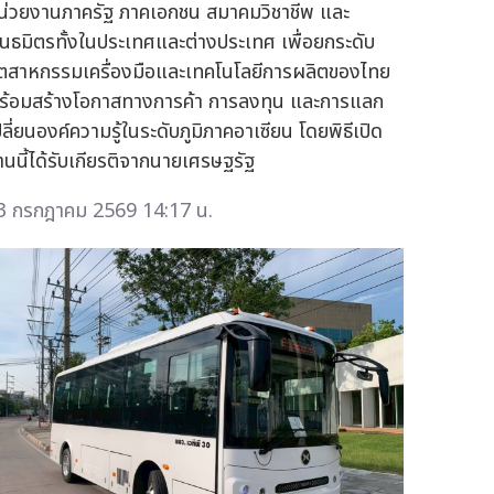
น่วยงานภาครัฐ ภาคเอกชน สมาคมวิชาชีพ และ
ันธมิตรทั้งในประเทศและต่างประเทศ เพื่อยกระดับ
ุตสาหกรรมเครื่องมือและเทคโนโลยีการผลิตของไทย
ร้อมสร้างโอกาสทางการค้า การลงทุน และการแลก
ปลี่ยนองค์ความรู้ในระดับภูมิภาคอาเซียน โดยพิธีเปิด
านนี้ได้รับเกียรติจากนายเศรษฐรัฐ
3 กรกฎาคม 2569 14:17 น.