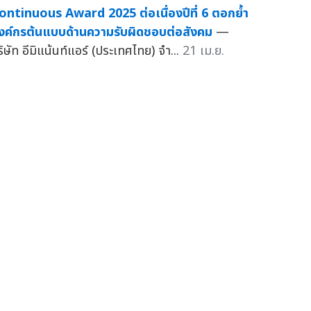
ontinuous Award 2025 ต่อเนื่องปีที่ 6 ตอกย้ำ
งค์กรต้นแบบด้านความรับผิดชอบต่อสังคม
—
ริษัท อีมิแน้นท์แอร์ (ประเทศไทย) จำ...
21 เม.ย.