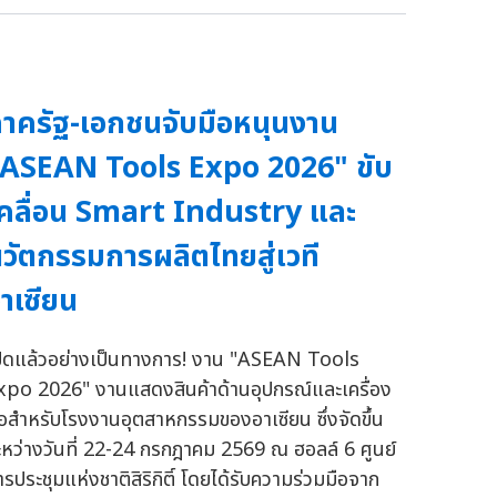
าครัฐ-เอกชนจับมือหนุนงาน
ASEAN Tools Expo 2026" ขับ
คลื่อน Smart Industry และ
วัตกรรมการผลิตไทยสู่เวที
าเซียน
ปิดแล้วอย่างเป็นทางการ! งาน "ASEAN Tools
xpo 2026" งานแสดงสินค้าด้านอุปกรณ์และเครื่อง
ือสำหรับโรงงานอุตสาหกรรมของอาเซียน ซึ่งจัดขึ้น
ะหว่างวันที่ 22-24 กรกฎาคม 2569 ณ ฮอลล์ 6 ศูนย์
ารประชุมแห่งชาติสิริกิติ์ โดยได้รับความร่วมมือจาก