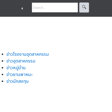
🔍︎
◐
ข่าวโรงงานอุตสาหกรรม
ข่าวอุตสาหกรรม
ข่าวหมู่บ้าน
ข่าวยานพาหนะ
ข่าวนักลงทุน