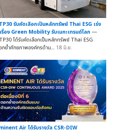
TP30 รับคัดเลือกเป็นหลักทรัพย์ Thai ESG เร่ง
ครื่อง Green Mobility รับเมกะเทรนด์โลก
—
TP30 ได้รับคัดเลือกเป็นหลักทรัพย์ Thai ESG
อกย้ำศักยภาพองค์กรด้าน...
18 มิ.ย.
minent Air ได้รับรางวัล CSR-DIW