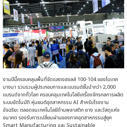
งานปีนี้ครอบคลุมพื้นที่จัดแสดงฮอลล์ 100-104 ของไบเทค
บางนา รวบรวมผู้ประกอบการและแบรนด์ชั้นนำกว่า 2,000
แบรนด์จากทั่วโลก ครอบคลุมเทคโนโลยีเครื่องจักรกลการผลิต
ระบบอัตโนมัติ หุ่นยนต์อุตสาหกรรม AI สำหรับโรงงาน
อัจฉริยะ ตลอดจนเทคโนโลยีด้านพลาสติก ยาง และวัสดุแห่ง
อนาคต รองรับการเปลี่ยนผ่านของภาคอุตสาหกรรมสู่ยุค
Smart Manufacturing และ Sustainable