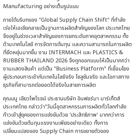
Manufacturing อย่างเต็มรูปแบบ
ภายใต้บริบทของ "Global Supply Chain Shift" ที่กำลัง
เร่งให้เอเชียกลายเป็นฐานการผลิตสำคัญของโลก ประเทศไทย
จึงอยู่ในช่วงเวลาสำคัญของการยกระดับภาคอุตสาหกรรม ทั้ง
ด้านเทคโนโลยี การจัดการต้นทุน และความสามารถในการผลิต
ที่ยืดหยุ่นมากขึ้น งาน INTERMACH และ PLASTICS &
RUBBER THAILAND 2026 จึงถูกออกแบบให้เป็นมากกว่า
งานแสดงสินค้า แต่เป็น "Business Platform" ที่เชื่อมโยง
ผู้ประกอบการเข้ากับเทคโนโลยีจริง โซลูชันจริง และโอกาสทาง
ธุรกิจที่สามารถต่อยอดได้จริงในสายการผลิต
คุณมนู เลียวไพโรจน์ ประธานบริษัท อินฟอร์มา มาร์เก็ตส์
ประเทศไทย กล่าวว่า"วันนี้อุตสาหกรรมการผลิตทั่วโลกกำลัง
ก้าวเข้าสู่ยุคของการแข่งขันด้วย 'ประสิทธิภาพ' มากกว่าการ
แข่งขันด้วยต้นทุนแรงงานเพียงอย่างเดียว ทั้งการ
เปลี่ยนแปลงของ Supply Chain การขยายตัวของ