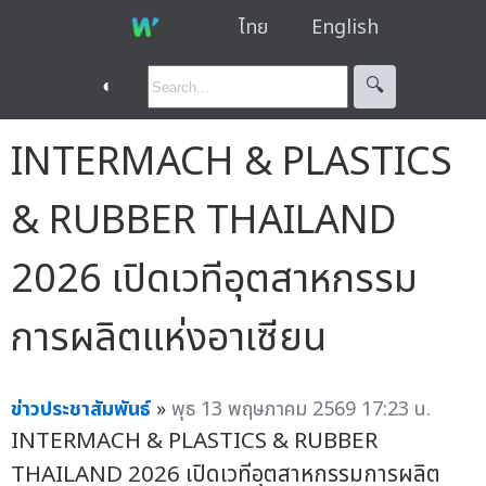
ไทย
English
◐
🔍︎
INTERMACH & PLASTICS
& RUBBER THAILAND
2026 เปิดเวทีอุตสาหกรรม
การผลิตแห่งอาเซียน
ข่าวประชาสัมพันธ์
»
พุธ 13 พฤษภาคม 2569 17:23 น.
INTERMACH & PLASTICS & RUBBER
THAILAND 2026 เปิดเวทีอุตสาหกรรมการผลิต