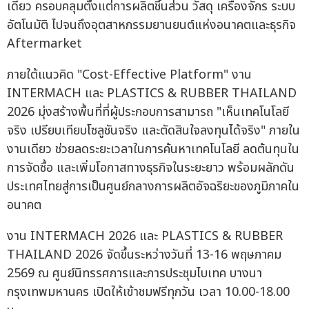
เดียว ครอบคลุมตั้งแต่การผลิตชิ้นส่วน วัสดุ เครื่องจักร ระบบ
อัตโนมัติ ไปจนถึงอุตสาหกรรมยานยนต์แห่งอนาคตและธุรกิจ
Aftermarket
ภายใต้แนวคิด "Cost-Effective Platform" งาน
INTERMACH และ PLASTICS & RUBBER THAILAND
2026 มุ่งสร้างพื้นที่ที่ผู้ประกอบการสามารถ "เห็นเทคโนโลยี
จริง เปรียบเทียบโซลูชันจริง และตัดสินใจลงทุนได้จริง" ภายใน
งานเดียว ช่วยลดระยะเวลาในการค้นหาเทคโนโลยี ลดต้นทุนใน
การจัดซื้อ และเพิ่มโอกาสทางธุรกิจในระยะยาว พร้อมผลักดัน
ประเทศไทยสู่การเป็นศูนย์กลางการผลิตอัจฉริยะของภูมิภาคใน
อนาคต
งาน INTERMACH 2026 และ PLASTICS & RUBBER
THAILAND 2026 จัดขึ้นระหว่างวันที่ 13-16 พฤษภาคม
2569 ณ ศูนย์นิทรรศการและการประชุมไบเทค บางนา
กรุงเทพมหานคร เปิดให้เข้าชมฟรีทุกวัน เวลา 10.00-18.00