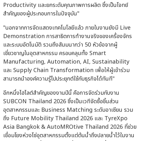
Productivity และยกระดับคุณภาพการผลิต ซึ่งเป็นโจทย์
สำคัญของผู้ประกอบการในปัจจุบัน"
"นอกจากการจัดแสดงเทคโนโลยีแล้ว ภายในงานยังมี Live
Demonstration การสาธิตการทำงานจริงของเครื่องจักร
และระบบอัตโนมัติ รวมถึงสัมมนากว่า 50 หัวข้อจากผู้
เชี่ยวชาญในอุตสาหกรรม ครอบคลุมทั้ง Smart
Manufacturing, Automation, AI, Sustainability
และ Supply Chain Transformation เพื่อให้ผู้เข้าร่วม
สามารถนำองค์ความรู้ไปประยุกต์ใช้กับธุรกิจได้ทันที"
อีกหนึ่งไฮไลต์สำคัญของงานปีนี้ คือการจัดร่วมกับงาน
SUBCON Thailand 2026 ซึ่งเป็นเวทีจัดซื้อชิ้นส่วน
อุตสาหกรรมและ Business Matching ระดับอาเซียน รวม
ถึง Future Mobility Thailand 2026 และ TyreXpo
Asia Bangkok & AutoMROtive Thailand 2026 ที่ช่วย
เชื่อมโยงห่วงโซ่อุตสาหกรรมตั้งแต่ต้นน้ำถึงปลายน้ำไว้ในงาน