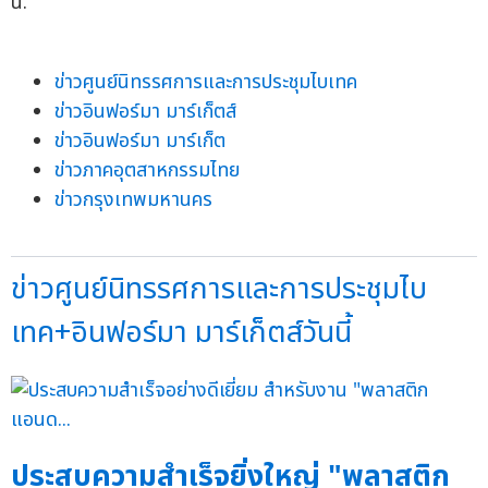
น.
ข่าวศูนย์นิทรรศการและการประชุมไบเทค
ข่าวอินฟอร์มา มาร์เก็ตส์
ข่าวอินฟอร์มา มาร์เก็ต
ข่าวภาคอุตสาหกรรมไทย
ข่าวกรุงเทพมหานคร
ข่าวศูนย์นิทรรศการและการประชุมไบ
เทค+อินฟอร์มา มาร์เก็ตส์วันนี้
ประสบความสำเร็จยิ่งใหญ่ "พลาสติก