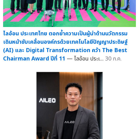
ไลอ้อน ประเทศไทย ตอกย้ำความเป็นผู้นำด้านนวัตกรรม
เดินหน้าขับเคลื่อนองค์กรด้วยเทคโนโลยีปัญญาประดิษฐ์
(AI) และ Digital Transformation คว้า The Best
Chairman Award ปีที่ 11
— ไลอ้อน ประเ...
30 ก.ค.