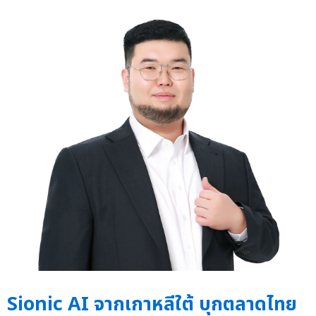
Sionic AI จากเกาหลีใต้ บุกตลาดไทย