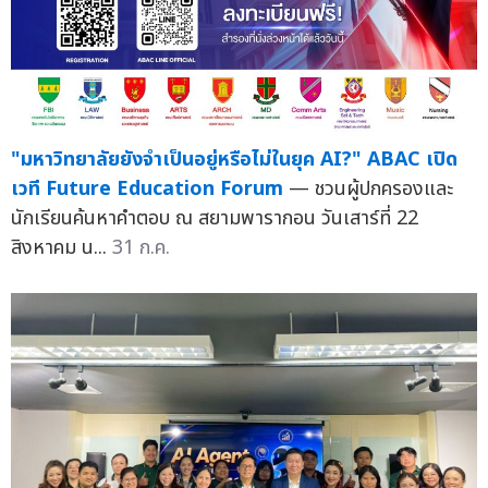
"มหาวิทยาลัยยังจำเป็นอยู่หรือไม่ในยุค AI?" ABAC เปิด
เวที Future Education Forum
— ชวนผู้ปกครองและ
นักเรียนค้นหาคำตอบ ณ สยามพารากอน วันเสาร์ที่ 22
สิงหาคม น...
31 ก.ค.