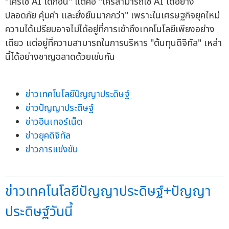
"ใครใช้ AI ได้ก่อน" แต่คือ "ใครสามารถใช้ AI ได้อย่าง
ปลอดภัย คุ้มค่า และยั่งยืนมากกว่า" เพราะในเศรษฐกิจยุคใหม่
ความได้เปรียบอาจไม่ได้อยู่ที่การเข้าถึงเทคโนโลยีเพียงอย่าง
เดียว แต่อยู่ที่ความสามารถในการบริหาร "ต้นทุนดิจิทัล" เหล่า
นี้ได้อย่างชาญฉลาดด้วยเช่นกัน
ข่าวเทคโนโลยีปัญญาประดิษฐ์
ข่าวปัญญาประดิษฐ์
ข่าวอินเทอร์เน็ต
ข่าวยุคดิจิทัล
ข่าวการแข่งขัน
ข่าวเทคโนโลยีปัญญาประดิษฐ์+ปัญญา
ประดิษฐ์วันนี้