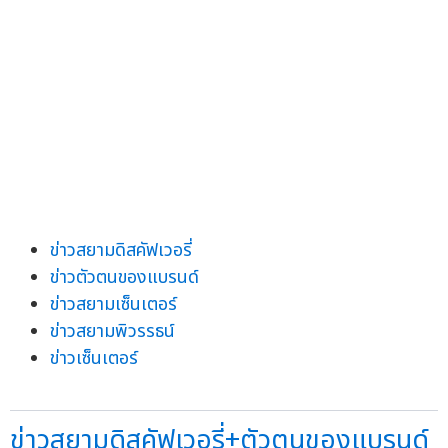
ข่าวสยามดิสคัฟเวอรี่
ข่าวตัวตนของแบรนด์
ข่าวสยามเซ็นเตอร์
ข่าวสยามพิวรรธน์
ข่าวเซ็นเตอร์
ข่าวสยามดิสคัฟเวอรี่+ตัวตนของแบรนด์