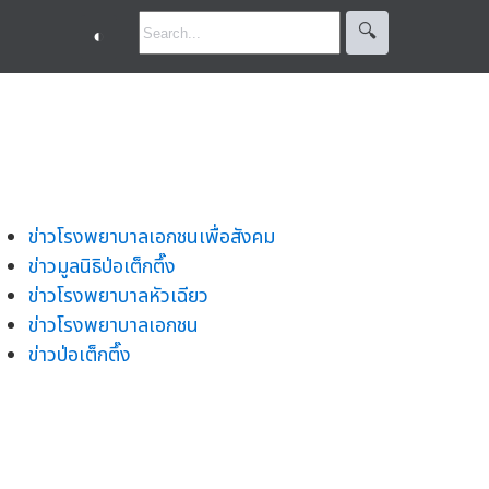
🔍︎
◐
ข่าวโรงพยาบาลเอกชนเพื่อสังคม
ข่าวมูลนิธิป่อเต็กตึ๊ง
ข่าวโรงพยาบาลหัวเฉียว
ข่าวโรงพยาบาลเอกชน
ข่าวป่อเต็กตึ๊ง