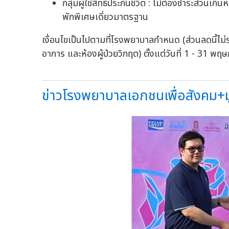
กลุ่มผู้ใช้สิทธิประกันชีวิต : ไม่ต้องชำระส่วน
พักพิเศษเดี่ยวมาตรฐาน
เงื่อนไขเป็นไปตามที่โรงพยาบาลกำหนด (ส่วนลดนี้ไ
อาการ และห้องผู้ป่วยวิกฤต) ตั้งแต่วันที่ 1 - 31
ข่าวโรงพยาบาลเอกชนเพื่อสังคม+มูลน