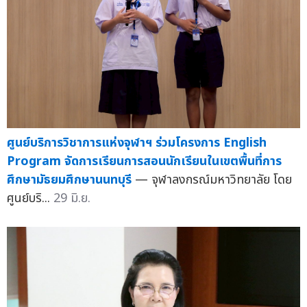
ศูนย์บริการวิชาการแห่งจุฬาฯ ร่วมโครงการ English
Program จัดการเรียนการสอนนักเรียนในเขตพื้นที่การ
ศึกษามัธยมศึกษานนทบุรี
— จุฬาลงกรณ์มหาวิทยาลัย โดย
ศูนย์บริ...
29 มิ.ย.