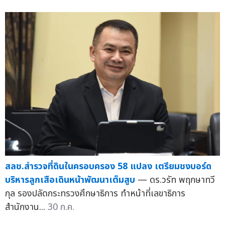
สลช.สำรวจที่ดินในครอบครอง 58 แปลง เตรียมชงบอร์ด
บริหารลูกเสือเดินหน้าพัฒนาเต็มสูบ
— ดร.วรัท พฤกษาทวี
กุล รองปลัดกระทรวงศึกษาธิการ ทำหน้าที่เลขาธิการ
สำนักงาน...
30 ก.ค.