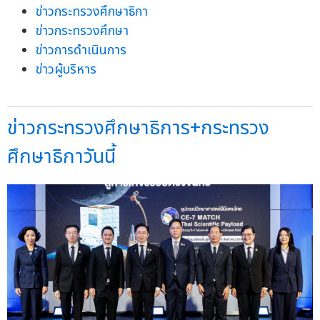
ข่าวกระทรวงศึกษาธิกา
ข่าวกระทรวงศึกษา
ข่าวการดำเนินการ
ข่าวผู้บริหาร
ข่าวกระทรวงศึกษาธิการ+กระทรวง
ศึกษาธิกาวันนี้