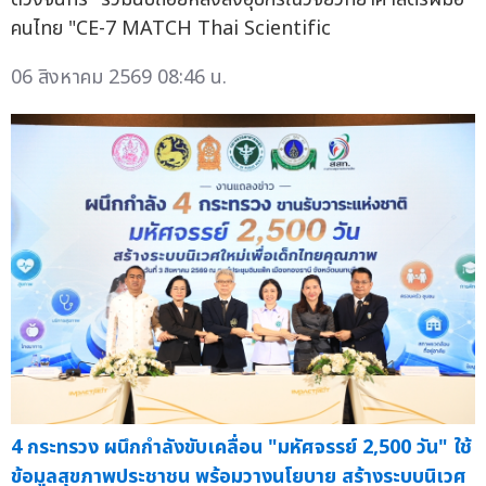
คนไทย "CE-7 MATCH Thai Scientific
06 สิงหาคม 2569 08:46 น.
4 กระทรวง ผนึกกำลังขับเคลื่อน "มหัศจรรย์ 2,500 วัน" ใช้
ข้อมูลสุขภาพประชาชน พร้อมวางนโยบาย สร้างระบบนิเวศ