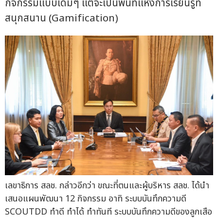
กิจกรรมแบบเดิมๆ แต่จะเป็นพื้นที่แห่งการเรียนรู้ที่
สนุกสนาน (Gamification)
เลขาธิการ สลช. กล่าวอีกว่า ขณะที่ตนและผู้บริหาร สลช. ได้นำ
เสนอแผนพัฒนา 12 กิจกรรม อาทิ ระบบบันทึกความดี
SCOUTDD ทำดี ทำได้ ทำทันที ระบบบันทึกความดีของลูกเสือ