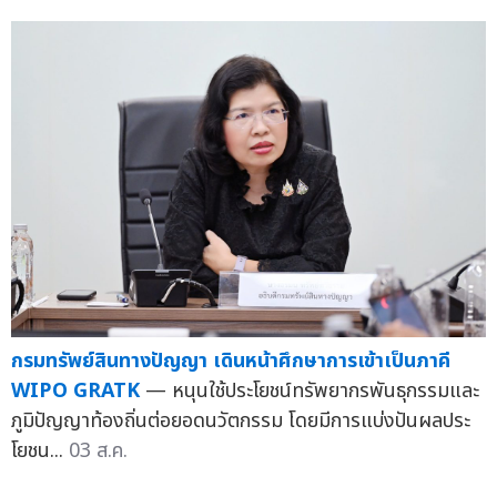
กรมทรัพย์สินทางปัญญา เดินหน้าศึกษาการเข้าเป็นภาคี
WIPO GRATK
— หนุนใช้ประโยชน์ทรัพยากรพันธุกรรมและ
ภูมิปัญญาท้องถิ่นต่อยอดนวัตกรรม โดยมีการแบ่งปันผลประ
โยชน...
03 ส.ค.