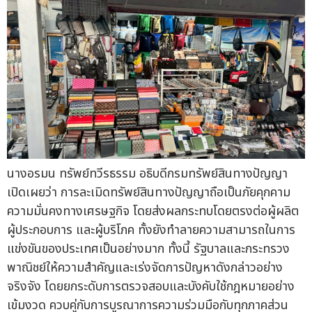
นางอรมน ทรัพย์ทวีรธรรม อธิบดีกรมทรัพย์สินทางปัญญา
เปิดเผยว่า การละเมิดทรัพย์สินทางปัญญาถือเป็นภัยคุกคาม
ความมั่นคงทางเศรษฐกิจ โดยส่งผลกระทบโดยตรงต่อผู้ผลิต
ผู้ประกอบการ และผู้บริโภค ทั้งยังทำลายความสามารถในการ
แข่งขันของประเทศเป็นอย่างมาก ทั้งนี้ รัฐบาลและกระทรวง
พาณิชย์ให้ความสำคัญและเร่งจัดการปัญหาดังกล่าวอย่าง
จริงจัง โดยยกระดับการตรวจสอบและบังคับใช้กฎหมายอย่าง
เข้มงวด ควบคู่กับการบูรณาการความร่วมมือกับทุกภาคส่วน