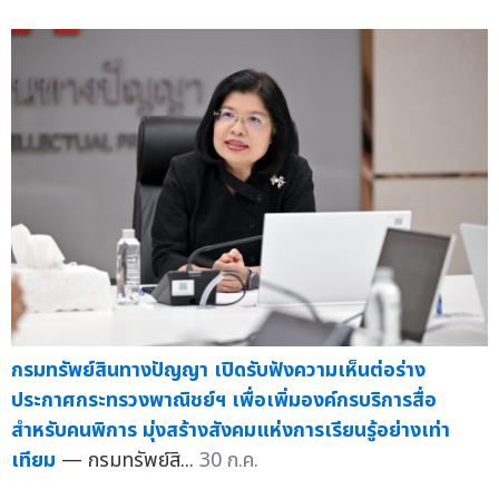
กรมทรัพย์สินทางปัญญา เปิดรับฟังความเห็นต่อร่าง
ประกาศกระทรวงพาณิชย์ฯ เพื่อเพิ่มองค์กรบริการสื่อ
สำหรับคนพิการ มุ่งสร้างสังคมแห่งการเรียนรู้อย่างเท่า
เทียม
— กรมทรัพย์สิ...
30 ก.ค.