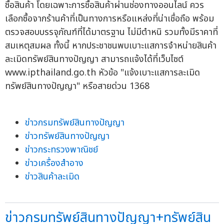
ซื้อสินค้า โดยเฉพาะการซื้อสินค้าผ่านช่องทางออนไลน์ ควร
เลือกซื้อจากร้านค้าที่เป็นทางการหรือแหล่งที่น่าเชื่อถือ พร้อม
ตรวจสอบบรรจุภัณฑ์ที่ได้มาตรฐาน ไม่มีตำหนิ รวมทั้งมีราคาที่
สมเหตุสมผล ทั้งนี้ หากประชาชนพบเบาะแสการจำหน่ายสินค้า
ละเมิดทรัพย์สินทางปัญญา สามารถแจ้งได้ที่เว็บไซต์
www.ipthailand.go.th หัวข้อ "แจ้งเบาะแสการละเมิด
ทรัพย์สินทางปัญญา" หรือสายด่วน 1368
ข่าวกรมทรัพย์สินทางปัญญา
ข่าวทรัพย์สินทางปัญญา
ข่าวกระทรวงพาณิชย์
ข่าวเครื่องสำอาง
ข่าวสินค้าละเมิด
ข่าวกรมทรัพย์สินทางปัญญา+ทรัพย์สิน