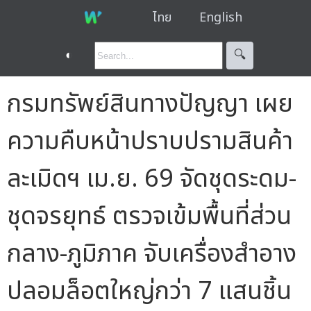
ไทย
English
◐
🔍︎
กรมทรัพย์สินทางปัญญา เผย
ความคืบหน้าปราบปรามสินค้า
ละเมิดฯ เม.ย. 69 จัดชุดระดม-
ชุดจรยุทธ์ ตรวจเข้มพื้นที่ส่วน
กลาง-ภูมิภาค จับเครื่องสำอาง
ปลอมล็อตใหญ่กว่า 7 แสนชิ้น