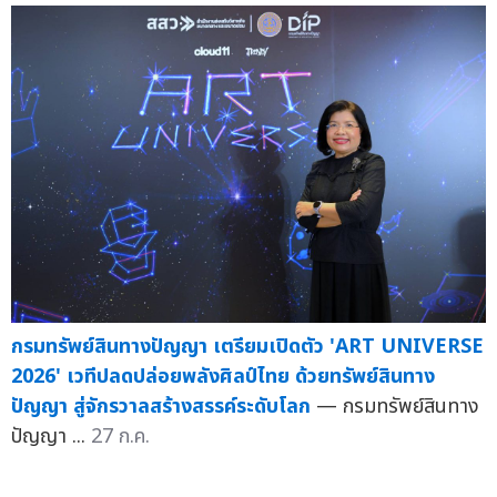
กรมทรัพย์สินทางปัญญา เตรียมเปิดตัว 'ART UNIVERSE
2026' เวทีปลดปล่อยพลังศิลป์ไทย ด้วยทรัพย์สินทาง
ปัญญา สู่จักรวาลสร้างสรรค์ระดับโลก
— กรมทรัพย์สินทาง
ปัญญา ...
27 ก.ค.