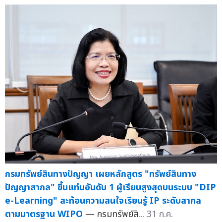
กรมทรัพย์สินทางปัญญา เผยหลักสูตร "ทรัพย์สินทาง
ปัญญาสากล" ขึ้นแท่นอันดับ 1 ผู้เรียนสูงสุดบนระบบ "DIP
e-Learning" สะท้อนความสนใจเรียนรู้ IP ระดับสากล
ตามมาตรฐาน WIPO
— กรมทรัพย์สิ...
31 ก.ค.