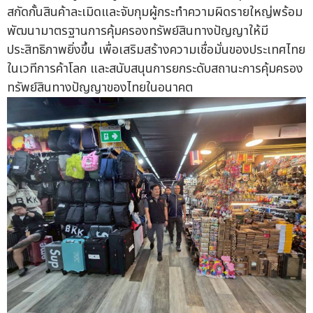
สกัดกั้นสินค้าละเมิดและจับกุมผู้กระทำความผิดรายใหญ่พร้อม
พัฒนามาตรฐานการคุ้มครองทรัพย์สินทางปัญญาให้มี
ประสิทธิภาพยิ่งขึ้น เพื่อเสริมสร้างความเชื่อมั่นของประเทศไทย
ในเวทีการค้าโลก และสนับสนุนการยกระดับสถานะการคุ้มครอง
ทรัพย์สินทางปัญญาของไทยในอนาคต