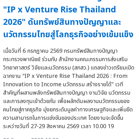
"IP x Venture Rise Thailand
2026" ดันทรัพย์สินทางปัญญาและ
นวัตกรรมไทยสู่โลกธุรกิจอย่างเข้มแข็ง
เมื่อวันที่ 6 กรกฎาคม 2569 กรมทรัพย์สินทางปัญญา
กระทรวงพาณิชย์ ร่วมกับ สำนักงานคณะกรรมการส่งเสริม
วิทยาศาสตร์ วิจัยและนวัตกรรม (สกสว.) แถลงข่าวเตรียมเปิด
ฉากงาน "IP x Venture Rise Thailand 2026 : From
Innovation to Income นวัตกรรม สร้างรายได้" เวที
สำคัญที่ผสานพลังทรัพย์สินทางปัญญา งานวิจัย นวัตกรรม
และการลงทุนเข้าด้วยกัน เพื่อผลักดันผลงานนวัตกรรมของ
คนไทยสู่ภาคธุรกิจ มุ่งยกระดับมูลค่าทางเศรษฐกิจและเพิ่มขีด
ความสามารถในการแข่งขันของประเทศ โดยงานจะจัดขึ้น
ระหว่างวันที่ 27-29 สิงหาคม 2569 เวลา 10.00 19