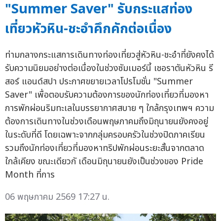
"Summer Saver" รับกระแสท่อง
เที่ยวหัวหิน-ชะอำคึกคักต่อเนื่อง
ท่ามกลางกระแสการเดินทางท่องเที่ยวสู่หัวหิน-ชะอำที่ยังคงได้
รับความนิยมอย่างต่อเนื่องในช่วงซัมเมอร์นี้ เชอราตันหัวหิน รี
สอร์ แอนด์สปา ประกาศขยายเวลาโปรโมชั่น "Summer
Saver" เพื่อตอบรับความต้องการของนักท่องเที่ยวที่มองหา
การพักผ่อนริมทะเลในบรรยากาศสบาย ๆ ใกล้กรุงเทพฯ ความ
ต้องการเดินทางในช่วงเดือนพฤษภาคมถึงมิถุนายนยังคงอยู่
ในระดับที่ดี โดยเฉพาะจากกลุ่มครอบครัวในช่วงปิดภาคเรียน
รวมถึงนักท่องเที่ยวที่มองหาทริปพักผ่อนระยะสั้นจากตลาด
ใกล้เคียง ขณะเดียวกั เดือนมิถุนายนยังเป็นช่วงของ Pride
Month ที่การ
06 พฤษภาคม 2569 17:27 น.