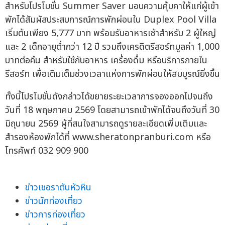
สำหรับโปรโมชั่น Summer Saver มอบความคุ้มคาให้แก่ผู้เข้า
พักได้สัมผัสประสบการณ์การพักผ่อนใน Duplex Pool Villa
เริ่มต้นเพียง 5,777 บาท พร้อมรับอาหารเช้าสำหรับ 2 ผู้ใหญ่
และ 2 เด็กอายุต่ำกว่า 12 ปี รวมถึงเครดิตรีสอร์ทมูลค่า 1,000
บาทต่อคืน สำหรับใช้กับอาหาร เครื่องดื่ม หรือบริการภายใน
รีสอร์ท เพื่อเติมเต็มช่วงเวลาแห่งการพักผ่อนให้สมบูรณ์ยิ่งขึ้น
ทั้งนี้โปรโมชั่นดังกล่าวได้ขยายระยะเวลาการจองออกไปจนถึง
วันที่ 18 พฤษภาคม 2569 โดยสามารถเข้าพักได้จนถึงวันที่ 30
มิถุนายน 2569 ผู้ที่สนใจสามารถดูรายละเอียดเพิ่มเติมและ
สำรองห้องพักได้ที่ www.sheratonpranburi.com หรือ
โทรศัพท์ 032 909 900
ข่าวเชอราตันหัวหิน
ข่าวนักท่องเที่ยว
ข่าวการท่องเที่ยว