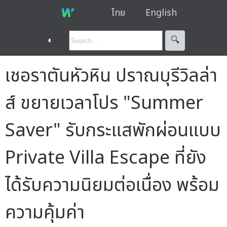
ไทย
English
◐
🔍︎
เชอราตันหัวหิน ปราณบุรีวิลล่า
ส์ ขยายเวลาโปร "Summer
Saver" รับกระแสพักผ่อนแบบ
Private Villa Escape ที่ยัง
ได้รับความนิยมต่อเนื่อง พร้อม
ความคุ้มค่า