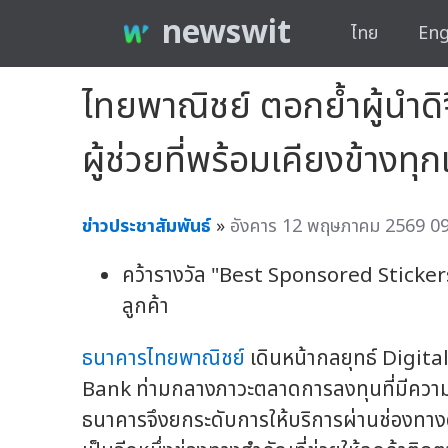
newswit
ไทย
Eng
ไทยพาณิชย์ ตอกย้ำผู้นำด
ผู้ช่วยที่พร้อมเคียงข้างทุก
ข่าวประชาสัมพันธ์
»
อังคาร 12 พฤษภาคม 2569 09
คว้ารางวัล "Best Sponsored Stickers
ลูกค้า
ธนาคารไทยพาณิชย์
เดินหน้ากลยุทธ์ Digita
Bank ท่ามกลางภาวะตลาดการลงทุนที่มีความ
ธนาคารจึงยกระดับการให้บริการผ่านช่องทาง