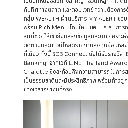
เป็นอีกหนึ่งช่องทางสำคัญที่ช่วยให้ลูกค้า
กับทิศทางตลาด และตอบโจทย์ความต้องการด้
กลุ่ม WEALTH ผ่านบริการ MY ALERT ช่วย
พร้อม Rich Menu โฉมใหม่ มอบประสบการณ์
ลัดที่ช่วยให้เข้าถึงแหล่งข้อมูลและบทวิเคร
ติดตามและดาวน์โหลดรายงานลงทุนย้อนหลัง
ที่เดียว ทั้งนี้ SCB Connect ยังได้รับราง
Banking' จากเวที LINE Thailand Award
Chalotte ซึ่งสะท้อนถึงความสามารถในการสร้
เป็นธรรมชาติและมีประสิทธิภาพ พร้อมก้าวสู่การ
ช่วงเวลาอย่างแท้จริง