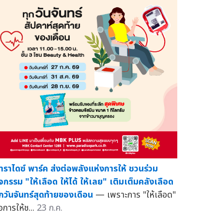
าราไดซ์ พาร์ค ส่งต่อพลังแห่งการให้ ชวนร่วม
ิจกรรม "ให้เลือด ให้ได้ ให้เลย" เติมเต็มคลังเลือด
ุกวันจันทร์สุดท้ายของเดือน
— เพราะการ "ให้เลือด"
อการให้ช...
23 ก.ค.