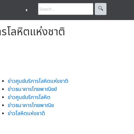
🔍︎
◐
ารโลหิตแห่งชาติ
ข่าวศูนย์บริการโลหิตแห่งชาติ
ข่าวธนาคารไทยพาณิชย์
ข่าวศูนย์บริการโลหิต
ข่าวธนาคารไทยพาณิช
ข่าวโลหิตแห่งชาติ