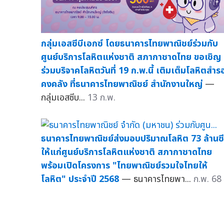
กลุ่มเอสซีบีเอกซ์ โดยธนาคารไทยพาณิชย์ร่วมกับ
ศูนย์บริการโลหิตแห่งชาติ สภากาชาดไทย ขอเชิญ
ร่วมบริจาคโลหิตวันที่ 19 ก.พ.นี้ เติมเต็มโลหิตสำร
คงคลัง ที่ธนาคารไทยพาณิชย์ สำนักงานใหญ่
—
กลุ่มเอสซีบ...
13 ก.พ.
ธนาคารไทยพาณิชย์ส่งมอบปริมาณโลหิต 73 ล้านซี
ให้แก่ศูนย์บริการโลหิตแห่งชาติ สภากาชาดไทย
พร้อมเปิดโครงการ "ไทยพาณิชย์รวมใจไทยให้
โลหิต" ประจำปี 2568
— ธนาคารไทยพา...
ก.พ. 68