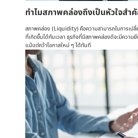
ทำไมสภาพคล่องถึงเป็นหัวใจสำคั
สภาพคล่อง (Liquidity) คือความสามารถในการเปลี่ยนส
ที่เกิดขึ้นได้ทันเวลา ธุรกิจที่มีสภาพคล่องดีจะมีค
แม้แต่คว้าโอกาสใหม่ ๆ ได้ทันที