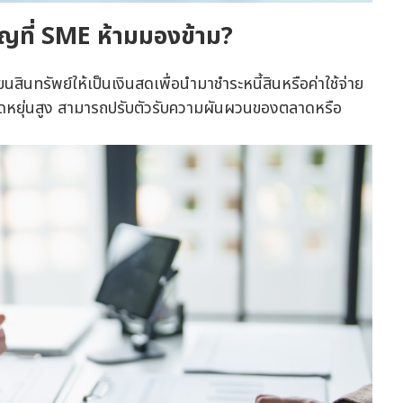
ญที่ SME ห้ามมองข้าม?
ินทรัพย์ให้เป็นเงินสดเพื่อนำมาชำระหนี้สินหรือค่าใช้จ่าย
วามยืดหยุ่นสูง สามารถปรับตัวรับความผันผวนของตลาดหรือ