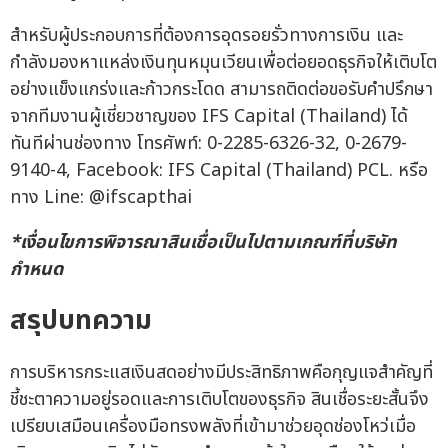
สำหรับผู้ประกอบการที่ต้องการอุดรอยรั่วทางการเงิน และ
กำลังมองหาแหล่งเงินทุนหมุนเวียนเพื่อต่อยอดธุรกิจให้เติบโต
อย่างแข็งแกร่งและก้าวกระโดด สามารถติดต่อขอรับคำปรึกษา
จากทีมงานผู้เชี่ยวชาญของ IFS Capital (Thailand) ได้
ทันทีผ่านช่องทาง โทรศัพท์: 0-2285-6326-32, 0-2679-
9140-4, Facebook: IFS Capital (Thailand) PCL. หรือ
ทาง Line: @ifscapthai
*เงื่อนไขการพิจารณาสินเชื่อเป็นไปตามเกณฑ์ที่บริษัท
กำหนด
สรุปบทความ
การบริหารกระแสเงินสดอย่างมีประสิทธิภาพคือกุญแจสำคัญที่
ชี้ชะตาความอยู่รอดและการเติบโตของธุรกิจ สินเชื่อระยะสั้นจึง
เปรียบเสมือนเครื่องมือทรงพลังที่เข้ามาช่วยอุดช่องโหว่เมื่อ