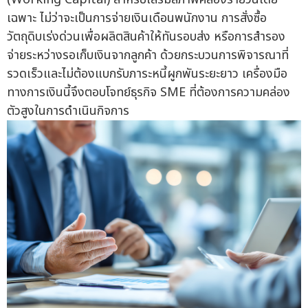
เฉพาะ ไม่ว่าจะเป็นการจ่ายเงินเดือนพนักงาน การสั่งซื้อ
วัตถุดิบเร่งด่วนเพื่อผลิตสินค้าให้ทันรอบส่ง หรือการสำรอง
จ่ายระหว่างรอเก็บเงินจากลูกค้า ด้วยกระบวนการพิจารณาที่
รวดเร็วและไม่ต้องแบกรับภาระหนี้ผูกพันระยะยาว เครื่องมือ
ทางการเงินนี้จึงตอบโจทย์ธุรกิจ SME ที่ต้องการความคล่อง
ตัวสูงในการดำเนินกิจการ