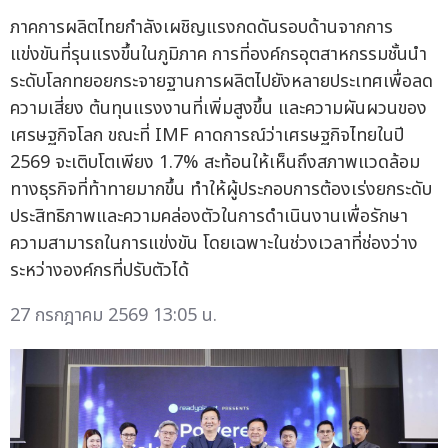
ภาคการผลิตไทยกำลังเผชิญแรงกดดันรอบด้านจากการ
แข่งขันที่รุนแรงขึ้นในภูมิภาค การที่องค์กรอุตสาหกรรมชั้นนำ
ระดับโลกทยอยกระจายฐานการผลิตไปยังหลายประเทศเพื่อลด
ความเสี่ยง ต้นทุนแรงงานที่เพิ่มสูงขึ้น และความผันผวนของ
เศรษฐกิจโลก ขณะที่ IMF คาดการณ์ว่าเศรษฐกิจไทยในปี
2569 จะเติบโตเพียง 1.7% สะท้อนให้เห็นถึงสภาพแวดล้อม
ทางธุรกิจที่ท้าทายมากขึ้น ทำให้ผู้ประกอบการต้องเร่งยกระดับ
ประสิทธิภาพและความคล่องตัวในการดำเนินงานเพื่อรักษา
ความสามารถในการแข่งขัน โดยเฉพาะในช่วงเวลาที่ช่องว่าง
ระหว่างองค์กรที่ปรับตัวได้
27 กรกฎาคม 2569 13:05 น.