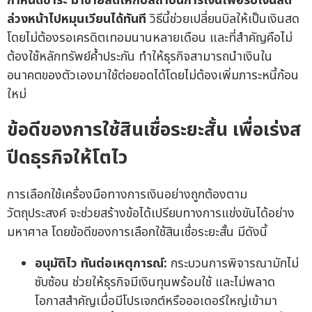
กำหนดชำระ มาขายลดให้กับสถาบันการเงินเพื่อรับเงินสด
ล่วงหน้าไปหมุนเวียนได้ทันที
วิธีนี้ช่วยเปลี่ยนบิลให้เป็นเงินสด
โดยไม่ต้องรอเครดิตเทอมนานหลายเดือน และที่สำคัญคือไม่
ต้องใช้หลักทรัพย์ค้ำประกัน ทำให้ธุรกิจสามารถนำเงินใน
อนาคตของตัวเองมาใช้ต่อยอดได้โดยไม่ต้องเพิ่มภาระหนี้ก้อน
ใหม่
ข้อดีของการใช้สินเชื่อระยะสั้น เพื่อเร่งส
ปีดธุรกิจให้โตไว
การเลือกใช้เครื่องมือทางการเงินอย่างถูกต้องตาม
วัตถุประสงค์ จะช่วยสร้างข้อได้เปรียบทางการแข่งขันได้อย่าง
มหาศาล โดยข้อดีของการเลือกใช้สินเชื่อระยะสั้น มีดังนี้
อนุมัติไว ทันต่อเหตุการณ์:
กระบวนการพิจารณามักไม่
ซับซ้อน ช่วยให้ธุรกิจมีเงินทุนพร้อมใช้ และไม่พลาด
โอกาสสำคัญเมื่อมีโปรเจกต์หรือออเดอร์ใหญ่เข้ามา