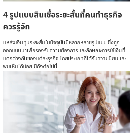
4 รูปแบบสินเชื่อระยะสั้นที่คนทำธุรกิจ
ควรรู้จัก
แหล่งเงินทุนระยะสั้นในปัจจุบันมีหลากหลายรูปแบบ ซึ่งถูก
ออกแบบมาเพื่อรองรับความต้องการและลักษณะการใช้เงินที่
แตกต่างกันของแต่ละธุรกิจ โดยประเภทที่ได้รับความนิยมและ
พบเห็นได้บ่อย มีดังต่อไปนี้