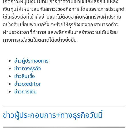
เกิดภาวะหมุนเงินไม่ทัน การทำความเข้าใจและเลือกใช้แหล่ง
เงินทุนให้เหมาะสมกับสภาวะของกิจการ โดยเฉพาะการประยุกต์
ใช้เครื่องมือที่เข้าถึงง่ายและไม่ต้องอาศัยหลักทรัพย์ค้ำประกัน
อย่างสินเชื่อแฟคเตอริ่ง จะช่วยให้ธุรกิจของคุณสามารถก้าว
ผ่านช่วงเวลาที่ท้าทาย และพลิกกลับมาสร้างความได้เปรียบ
ทางการแข่งขันในตลาดได้อย่างยั่งยืน
ข่าวผู้ประกอบการ
ข่าวทางธุรกิจ
ข่าวสินเชื่อ
ข่าวo:editor
ข่าวการเงิน
ข่าวผู้ประกอบการ+ทางธุรกิจวันนี้