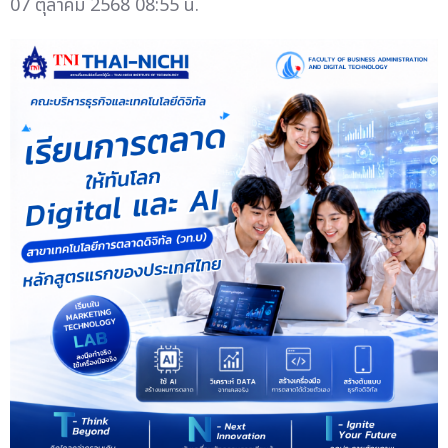
07 ตุลาคม 2568 08:55 น.