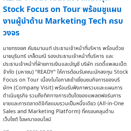
Stock Focus on Tour พร้อมชูแผน
งานผู้นำด้าน Marketing Tech ครบ
วงจร
นายทรงยศ คันธมานนท์ ประธานเจ้าหน้าที่บริหาร พร้อมด้วย
นายบุรินทร์ เกล็ดมณี รองประธานเจ้าหน้าที่บริหาร และ
ประธานเจ้าหน้าที่ฝ่ายการเงินและบัญชี บริษัท เรดดี้แพลนเน็ต
จำกัด (มหาชน) "READY" ให้การต้อนรับคณะนักลงทุน Stock
Focus on Tour เนื่องในโอกาสเข้าเยี่ยมชมกิจการของบริ
ษัทฯ (Company Visit) พร้อมรับฟังภาพรวมและแผนการ
ดำเนินธุรกิจ รวมถึงทิศทางการเติบโตของแพลตฟอร์มการ
ขายและการตลาดดิจิทัลแบบรวมเป็นหนึ่งเดียว (All-in-One
Sales and Marketing Platform) ที่ครอบคลุมด้าน
เว็บไซต์ โฆษณาออนไลน์