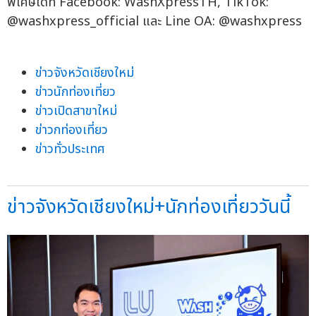
พิเศษได้ที่ Facebook: WashXpressTH, TikTok:
@washxpress_official และ Line OA: @washxpress
ข่าวจังหวัดเชียงใหม่
ข่าวนักท่องเที่ยว
ข่าวเปิดสาขาใหม่
ข่าวกท่องเที่ยว
ข่าวทั่วประเทศ
ข่าวจังหวัดเชียงใหม่+นักท่องเที่ยววันนี้