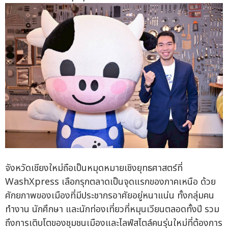
จังหวัดเชียงใหม่ถือเป็นหมุดหมายเชิงยุทธศาสตร์ที่
WashXpress เลือกรุกตลาดเป็นจุดแรกของภาคเหนือ ด้วย
ศักยภาพของเมืองที่มีประชากรอาศัยอยู่หนาแน่น ทั้งกลุ่มคน
ทำงาน นักศึกษา และนักท่องเที่ยวที่หมุนเวียนตลอดทั้งปี รวม
ถึงการเติบโตของชุมชนเมืองและไลฟ์สไตล์คนรุ่นใหม่ที่ต้องการ