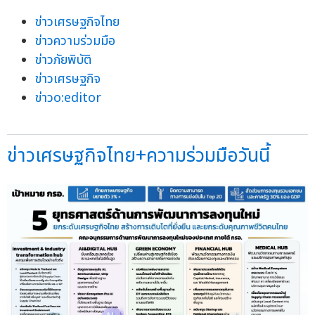
ข่าวเศรษฐกิจไทย
ข่าวความร่วมมือ
ข่าวภัยพิบัติ
ข่าวเศรษฐกิจ
ข่าวo:editor
ข่าวเศรษฐกิจไทย+ความร่วมมือวันนี้