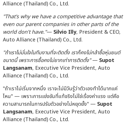
Alliance (Thailand) Co., Ltd.
"That's why we have a competitive advantage that
even our parent companies in other parts of the
world don't have."
—
Silvio Illy
, President & CEO,
Auto Alliance (Thailand) Co., Ltd.
"
ถ้าเราไม่มั่นใจในทีมงานที่จะติดตั้ง
เราก็คงไม่กล้าซื้อหุ่นยนต์
ขนาดนี้
เพราะการซื้อคงไม่ยากเท่าการติดตั้ง
"
—
Supot
Langsanam
, Executive Vice President, Auto
Alliance (Thailand) Co., Ltd.
"ถ้าเราไม่เริ่มจากหนึ่ง เราจะไม่มีวันรู้ว่าตัวเองทำได้มากแค่
ไหน" — เพราะการแข่งขันที่แท้จริงไม่ใช่เรื่องค่าแรง แต่คือ
ความสามารถในการปรับตัวอย่างไม่หยุดยั้ง" —
Supot
Langsanam
, Executive Vice President, Auto
Alliance (Thailand) Co., Ltd.