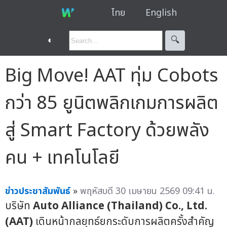
ไทย
English
◐
🔍︎
Big Move! AAT ทุ่ม Cobots
กว่า 85 ยูนิตพลิกเกมการผลิต
สู่ Smart Factory ด้วยพลัง
คน + เทคโนโลยี
ข่าวประชาสัมพันธ์
»
พฤหัสบดี 30 เมษายน 2569 09:41 น.
บริษัท
Auto Alliance (Thailand) Co., Ltd.
(AAT)
เดินหน้ากลยุทธ์ยกระดับการผลิตครั้งสำคัญ