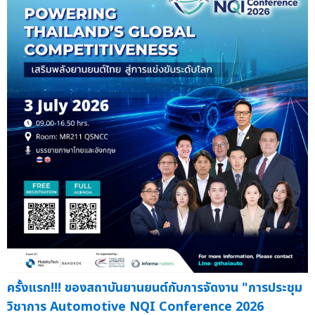
ครั้งแรก!!! ของสถาบันยานยนต์กับการจัดงาน "การประชุม
วิชาการ Automotive NQI Conference 2026