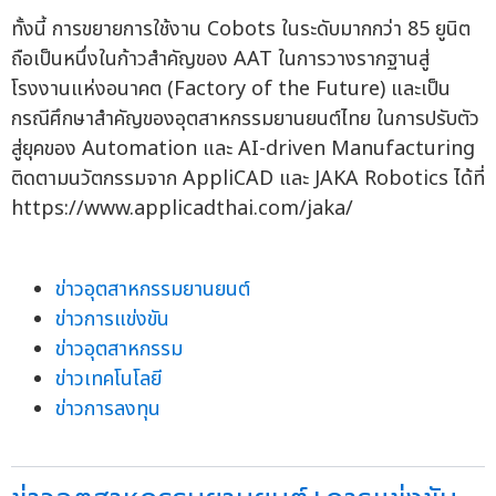
ทั้งนี้ การขยายการใช้งาน Cobots ในระดับมากกว่า 85 ยูนิต
ถือเป็นหนึ่งในก้าวสำคัญของ AAT ในการวางรากฐานสู่
โรงงานแห่งอนาคต (Factory of the Future) และเป็น
กรณีศึกษาสำคัญของอุตสาหกรรมยานยนต์ไทย ในการปรับตัว
สู่ยุคของ Automation และ AI-driven Manufacturing
ติดตามนวัตกรรมจาก AppliCAD และ JAKA Robotics ได้ที่
https://www.applicadthai.com/jaka/
ข่าวอุตสาหกรรมยานยนต์
ข่าวการแข่งขัน
ข่าวอุตสาหกรรม
ข่าวเทคโนโลยี
ข่าวการลงทุน