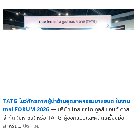
TATG โชว์ศักยภาพผู้นำด้านอุตสาหกรรมยานยนต์ ในงาน
mai FORUM 2026
— บริษัท ไทย ออโต ทูลส์ แอนด์ ดาย
จำกัด (มหาชน) หรือ TATG ผู้ออกแบบและผลิตเครื่องมือ
สำหรับ...
06 ก.ค.