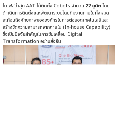
ในเฟสล่าสุด AAT ได้ติดตั้ง Cobots จำนวน
22
ยูนิต
โดย
ดำเนินการติดตั้งและพัฒนาระบบโดยทีมงานภายในทั้งหมด
สะท้อนถึงศักยภาพขององค์กรในการต่อยอดเทคโนโลยีและ
สร้างขีดความสามารถจากภายใน (In-house Capability)
ซึ่งเป็นปัจจัยสำคัญในการขับเคลื่อน Digital
Transformation อย่างยั่งยืน