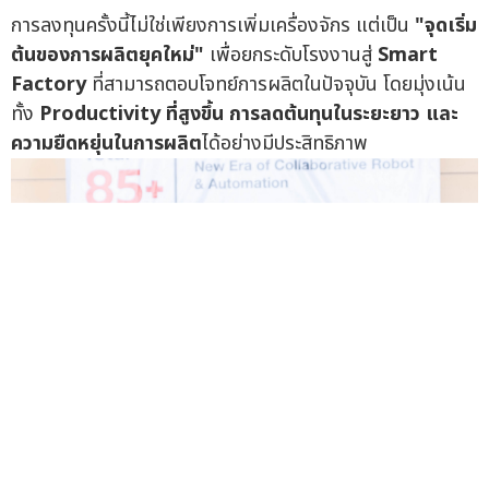
การลงทุนครั้งนี้ไม่ใช่เพียงการเพิ่มเครื่องจักร แต่เป็น
"
จุดเริ่ม
ต้นของการผลิตยุคใหม่
"
เพื่อยกระดับโรงงานสู่
Smart
Factory
ที่สามารถตอบโจทย์การผลิตในปัจจุบัน โดยมุ่งเน้น
ทั้ง
Productivity
ที่สูงขึ้น
การลดต้นทุนในระยะยาว
และ
ความยืดหยุ่นในการผลิต
ได้อย่างมีประสิทธิภาพ