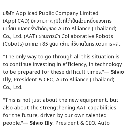
บริษัท Applicad Public Company Limited
(AppliCAD) มีความภาคภูมิใจที่ได้เป็นส่วนหนึ่งของการ
เปลี่ยนแปลงครั้งสำคัญของ Auto Alliance (Thailand)
Co., Ltd. (AAT) ผ่านการนำ Collaborative Robots
(Cobots) มากกว่า 85 ยูนิต เข้ามาใช้งานในกระบวนการผลิต
"The only way to go through all this situation is
to continue investing in efficiency, in technology
to be prepared for these difficult times."—
Silvio
Illy
, President & CEO, Auto Alliance (Thailand)
Co., Ltd.
"This is not just about the new equipment, but
also about the strengthening AAT capabilities
for the future, driven by our own talented
people."—
Silvio Illy
, President & CEO, Auto