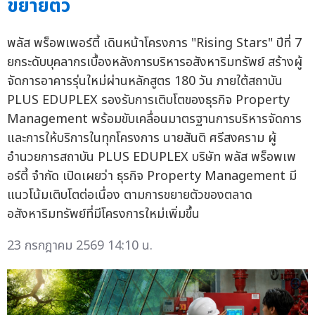
ขยายตัว
พลัส พร็อพเพอร์ตี้ เดินหน้าโครงการ "Rising Stars" ปีที่ 7
ยกระดับบุคลากรเบื้องหลังการบริหารอสังหาริมทรัพย์ สร้างผู้
จัดการอาคารรุ่นใหม่ผ่านหลักสูตร 180 วัน ภายใต้สถาบัน
PLUS EDUPLEX รองรับการเติบโตของธุรกิจ Property
Management พร้อมขับเคลื่อนมาตรฐานการบริหารจัดการ
และการให้บริการในทุกโครงการ นายสันติ ศรีสงคราม ผู้
อำนวยการสถาบัน PLUS EDUPLEX บริษัท พลัส พร็อพเพ
อร์ตี้ จำกัด เปิดเผยว่า ธุรกิจ Property Management มี
แนวโน้มเติบโตต่อเนื่อง ตามการขยายตัวของตลาด
อสังหาริมทรัพย์ที่มีโครงการใหม่เพิ่มขึ้น
23 กรกฎาคม 2569 14:10 น.