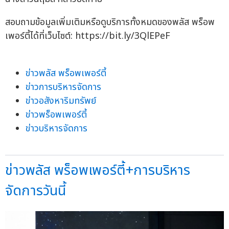
สอบถามข้อมูลเพิ่มเติมหรือดูบริการทั้งหมดของพลัส พร็อพ
เพอร์ตี้ได้ที่เว็บไซต์: https://bit.ly/3QlEPeF
ข่าวพลัส พร็อพเพอร์ตี้
ข่าวการบริหารจัดการ
ข่าวอสังหาริมทรัพย์
ข่าวพร็อพเพอร์ตี้
ข่าวบริหารจัดการ
ข่าวพลัส พร็อพเพอร์ตี้+การบริหาร
จัดการวันนี้