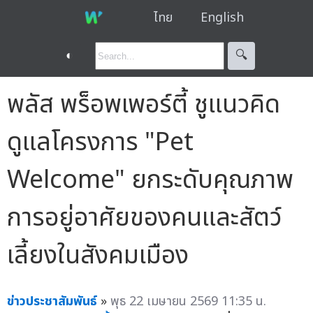
ไทย
English
◐
🔍︎
พลัส พร็อพเพอร์ตี้ ชูแนวคิด
ดูแลโครงการ "Pet
Welcome" ยกระดับคุณภาพ
การอยู่อาศัยของคนและสัตว์
เลี้ยงในสังคมเมือง
ข่าวประชาสัมพันธ์
»
พุธ 22 เมษายน 2569 11:35 น.