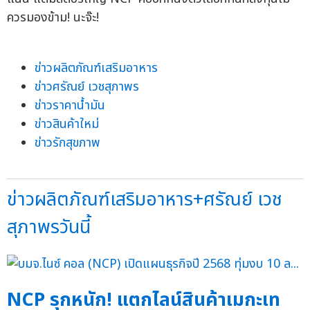
ควรมองข้าม! นะจ๊ะ!
ข่าวผลิตภัณฑ์เสริมอาหาร
ข่าวศรัณย์ เวชสุภาพร
ข่าวราคาน้ำมัน
ข่าวสินค้าใหม่
ข่าวรักสุขภาพ
ข่าวผลิตภัณฑ์เสริมอาหาร+ศรัณย์ เวช
สุภาพรวันนี้
NCP รุกหนัก! แตกไลน์สินค้าเมกะเท