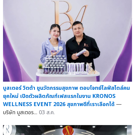
บูสเตอร์ วิตต้า ชูนวัตกรรมสุขภาพ ตอบโจทย์ไลฟ์สไตล์คน
ยุคใหม่ เปิดตัวผลิตภัณฑ์เฟสแรกในงาน KRONOS
WELLNESS EVENT 2026 สุขภาพดีที่เราเลือกได้
—
บริษัท บูสเตอร...
03 ส.ค.