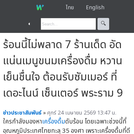
ไทย
English
◐
🔍︎
ร้อนนี้ไม่พลาด 7 ร้านเด็ด อัด
แน่นเมนูขนมเครื่องดื่ม หวาน
เย็นชื่นใจ ต้อนรับซัมเมอร์ ที่
เดอะไนน์ เซ็นเตอร์ พระราม 9
ข่าวประชาสัมพันธ์
»
ศุกร์ 24 เมษายน 2569 13:47 น.
ใครกำลังมองหา
เครื่องดื่ม
ดับร้อน โดยเฉพาะช่วงนี้ที่
อุณหภูมิประเทศไทยทะลุ 35 องศา เพราะเครื่องดื่มที่ดี