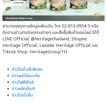
สามารถสอบถามข้อมูลเพิ่มเติม โทร 02-813-0954-5 หรือ
ติดตามข่าวสารกิจกรรมต่างๆ และสั่งซื้อสินค้าออนไลน์ ได้ที่
LINE Official: @heritagethailand, Shopee:
Heritage Official, Lazada: Heritage Official และ
Tiktok Shop: HeritageGroupTH
ข่าวโปรโมชั่นพิเศษ
ข่าวผลไม้อบแห้ง
ข่าวไลฟ์สไตล์
ข่าวผลิตภัณฑ์
ข่าวโปรโมชั่น